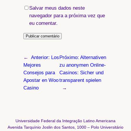
Salvar meus dados neste
navegador para a próxima vez que
eu comentar.
←
Anterior:
Los
Próximo:
Alternativen
Mejores
zu anonymen Online-
Consejos para
Casinos: Sicher und
Apostar en Woo
transparent spielen
Casino
→
Universidade Federal da Integração Latino Americana
Avenida Tarquínio Joslin dos Santos, 1000 – Polo Universitário