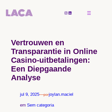
Pular
para
Instagram
LinkedIn
o
conteúdo
Vertrouwen en
Transparantie in Online
Casino-uitbetalingen:
Een Diepgaande
Analyse
jul 9, 2025
—
joylan.maciel
por
em
Sem categoria