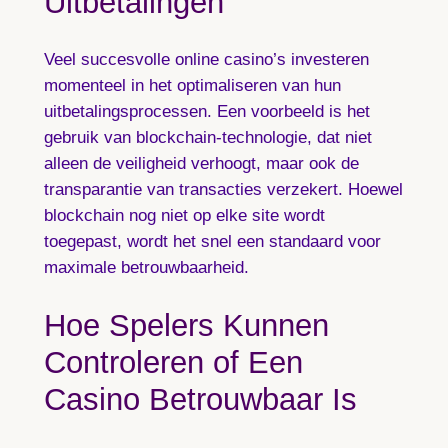
Uitbetalingen
Veel succesvolle online casino’s investeren
momenteel in het optimaliseren van hun
uitbetalingsprocessen. Een voorbeeld is het
gebruik van blockchain-technologie, dat niet
alleen de veiligheid verhoogt, maar ook de
transparantie van transacties verzekert. Hoewel
blockchain nog niet op elke site wordt
toegepast, wordt het snel een standaard voor
maximale betrouwbaarheid.
Hoe Spelers Kunnen
Controleren of Een
Casino Betrouwbaar Is