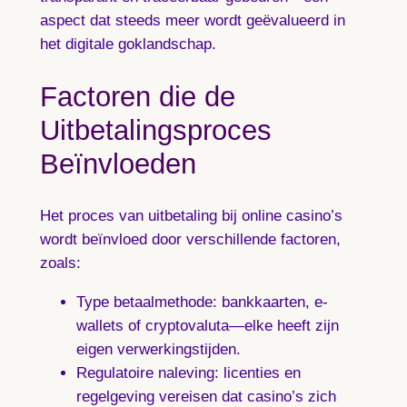
aspect dat steeds meer wordt geëvalueerd in
het digitale goklandschap.
Factoren die de
Uitbetalingsproces
Beïnvloeden
Het proces van uitbetaling bij online casino’s
wordt beïnvloed door verschillende factoren,
zoals:
Type betaalmethode
: bankkaarten, e-
wallets of cryptovaluta—elke heeft zijn
eigen verwerkingstijden.
Regulatoire naleving
: licenties en
regelgeving vereisen dat casino’s zich