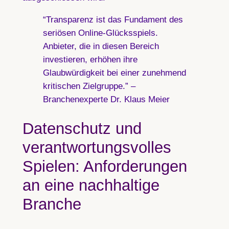
“Transparenz ist das Fundament des
seriösen Online-Glücksspiels.
Anbieter, die in diesen Bereich
investieren, erhöhen ihre
Glaubwürdigkeit bei einer zunehmend
kritischen Zielgruppe.” –
Branchenexperte Dr. Klaus Meier
Datenschutz und
verantwortungsvolles
Spielen: Anforderungen
an eine nachhaltige
Branche