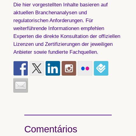
Die hier vorgestellten Inhalte basieren auf
aktuellen Branchenanalysen und
regulatorischen Anforderungen. Für
weiterführende Informationen empfehlen
Experten die direkte Konsultation der offiziellen
Lizenzen und Zertifizierungen der jeweiligen
Anbieter sowie fundierte Fachquellen.
Comentários