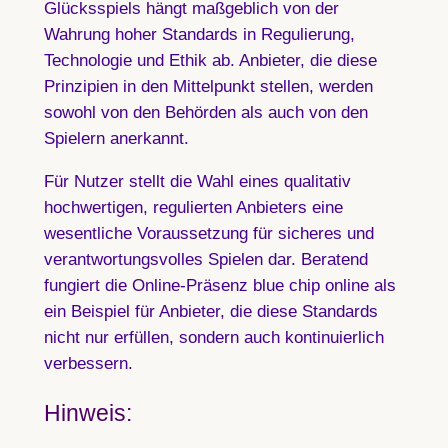
Glücksspiels hängt maßgeblich von der
Wahrung hoher Standards in Regulierung,
Technologie und Ethik ab. Anbieter, die diese
Prinzipien in den Mittelpunkt stellen, werden
sowohl von den Behörden als auch von den
Spielern anerkannt.
Für Nutzer stellt die Wahl eines qualitativ
hochwertigen, regulierten Anbieters eine
wesentliche Voraussetzung für sicheres und
verantwortungsvolles Spielen dar. Beratend
fungiert die Online-Präsenz blue chip online als
ein Beispiel für Anbieter, die diese Standards
nicht nur erfüllen, sondern auch kontinuierlich
verbessern.
Hinweis: