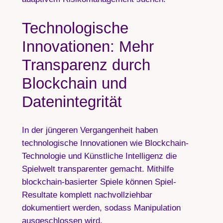
Technologische
Innovationen: Mehr
Transparenz durch
Blockchain und
Datenintegrität
In der jüngeren Vergangenheit haben
technologische Innovationen wie Blockchain-
Technologie und Künstliche Intelligenz die
Spielwelt transparenter gemacht. Mithilfe
blockchain-basierter Spiele können Spiel-
Resultate komplett nachvollziehbar
dokumentiert werden, sodass Manipulation
ausgeschlossen wird.