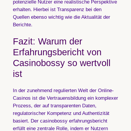
potenzielle Nutzer eine realistische Perspektive
erhalten. Hierbei ist Transparenz bei den
Quellen ebenso wichtig wie die Aktualität der
Berichte.
Fazit: Warum der
Erfahrungsbericht von
Casinobossy so wertvoll
ist
In der zunehmend regulierten Welt der Online-
Casinos ist die Vertrauensbildung ein komplexer
Prozess, der auf transparenten Daten,
regulatorischer Kompetenz und Authentizität
basiert. Der casinobossy erfahrungsbericht
erfüllt eine zentrale Rolle, indem er Nutzern