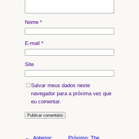
Nome
*
E-mail
*
Site
Salvar meus dados neste
navegador para a próxima vez que
eu comentar.
←
Anterior:
Próximo:
The