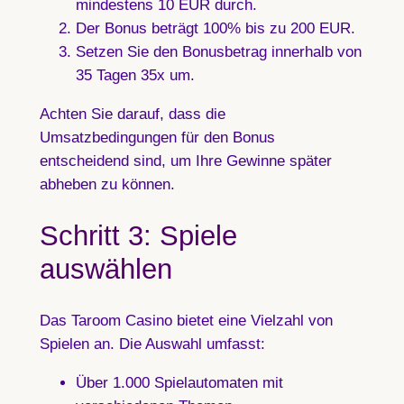
mindestens 10 EUR durch.
Der Bonus beträgt 100% bis zu 200 EUR.
Setzen Sie den Bonusbetrag innerhalb von
35 Tagen 35x um.
Achten Sie darauf, dass die
Umsatzbedingungen für den Bonus
entscheidend sind, um Ihre Gewinne später
abheben zu können.
Schritt 3: Spiele
auswählen
Das Taroom Casino bietet eine Vielzahl von
Spielen an. Die Auswahl umfasst:
Über 1.000 Spielautomaten mit