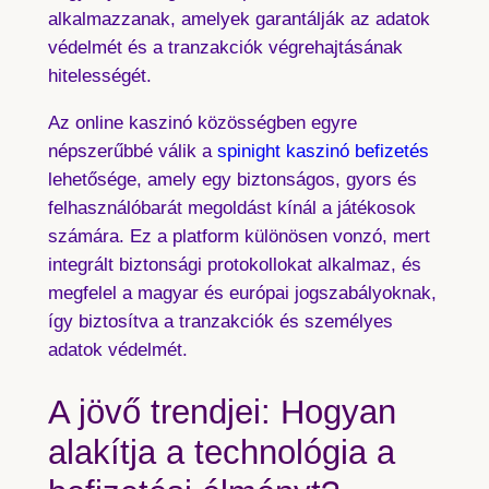
alkalmazzanak, amelyek garantálják az adatok
védelmét és a tranzakciók végrehajtásának
hitelességét.
Az online kaszinó közösségben egyre
népszerűbbé válik a
spinight kaszinó befizetés
lehetősége, amely egy biztonságos, gyors és
felhasználóbarát megoldást kínál a játékosok
számára. Ez a platform különösen vonzó, mert
integrált biztonsági protokollokat alkalmaz, és
megfelel a magyar és európai jogszabályoknak,
így biztosítva a tranzakciók és személyes
adatok védelmét.
A jövő trendjei: Hogyan
alakítja a technológia a