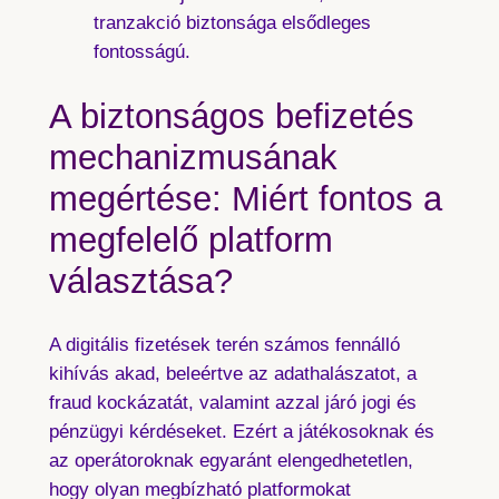
tranzakció biztonsága elsődleges
fontosságú.
A biztonságos befizetés
mechanizmusának
megértése: Miért fontos a
megfelelő platform
választása?
A digitális fizetések terén számos fennálló
kihívás akad, beleértve az adathalászatot, a
fraud kockázatát, valamint azzal járó jogi és
pénzügyi kérdéseket. Ezért a játékosoknak és
az operátoroknak egyaránt elengedhetetlen,
hogy olyan megbízható platformokat