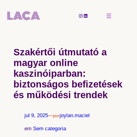
Pular
para
Instagram
LinkedIn
o
conteúdo
Szakértői útmutató a
magyar online
kaszinóiparban:
biztonságos befizetések
és működési trendek
jul 9, 2025
—
joylan.maciel
por
em
Sem categoria