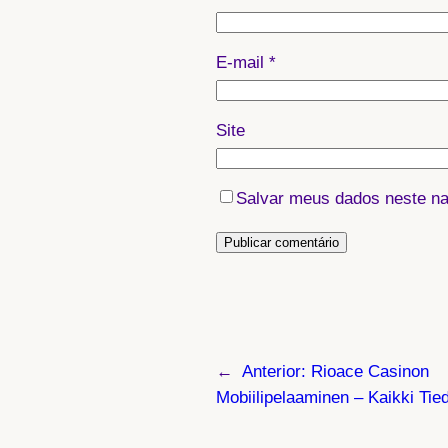
E-mail
*
Site
Salvar meus dados neste na
←
Anterior:
Rioace Casinon
Mobiilipelaaminen – Kaikki Tie