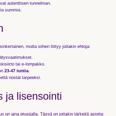
vat autenttisen tunnelman.
ria summia.
n
kertainen, mutta siihen liittyy joitakin ehtoja:
rrätysvaatimukset.
kisiirto tai e-lompakko.
 on
23-47 tuntia
.
 että nostat tarpeeksi.
 ja lisensointi
s on aina etusijalla. Tässä on joitakin tärkeitä asioita: