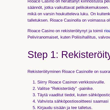
Rioace Casino on herättänyt kiinnostusta p
säännöt, jotka vaikuttavat pelikokemukseen.
mikä on varsin houkutteleva luku. On kuitenkin
talletuksen. Rioace Casinolla on voimassa ole
Rioace Casino on rekisteröitynyt ja toimii
rio
Peliviranomaiset, kuten Poliisihallitus, valvov
Step 1: Rekisteröi
Rekisteröityminen Rioace Casinolle on suorav
Siirry Rioace Casinon verkkosivuille.
Valitse “Rekisteröidy” -painike.
Täytä vaaditut tiedot, kuten sähköpostio
Vahvista sähköpostiosoitteesi saamasi l
Kirjaudu sisään ja tee talletus.