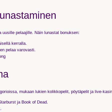
lunastaminen
uusille pelaajille. Näin lunastat bonuksen:
sellä kerralla.
oten pelaa varovasti.
ong
ma
gorioissa, mukaan lukien kolikkopelit, pöytäpelit ja live-kas
Starburst ja Book of Dead.
.