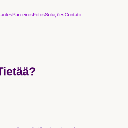
rantes
Parceiros
Fotos
Soluções
Contato
Tietää?