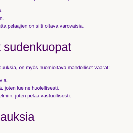
a.
n.
ta pelaajien on silti oltava varovaisia.
t sudenkuopat
suuksia, on myös huomioitava mahdolliset vaarat:
via.
 joten lue ne huolellisesti.
lmiin, joten pelaa vastuullisesti.
tauksia