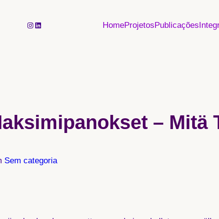
Instagram
LinkedIn
Home
Projetos
Publicações
Integ
aksimipanokset – Mitä 
m
Sem categoria