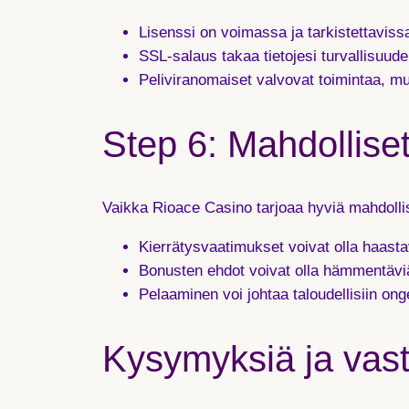
Lisenssi on voimassa ja tarkistettaviss
SSL-salaus takaa tietojesi turvallisuude
Peliviranomaiset valvovat toimintaa, mut
Step 6: Mahdollise
Vaikka Rioace Casino tarjoaa hyviä mahdolli
Kierrätysvaatimukset voivat olla haasta
Bonusten ehdot voivat olla hämmentäviä,
Pelaaminen voi johtaa taloudellisiin onge
Kysymyksiä ja vas