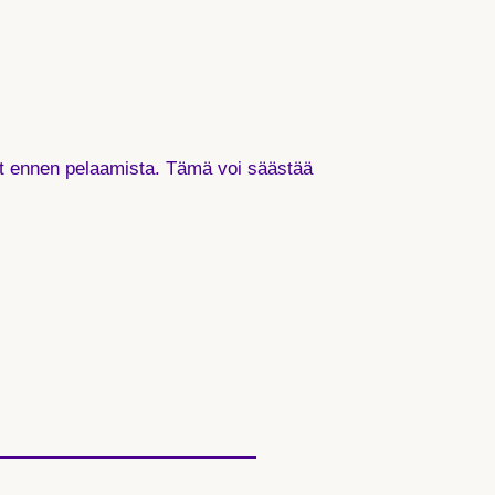
dot ennen pelaamista. Tämä voi säästää