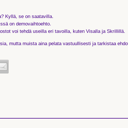
? Kyllä, se on saatavilla.
issä on demovaihtoehto.
ot voi tehdä useilla eri tavoilla, kuten Visalla ja Skrillillä.
sia, mutta muista aina pelata vastuullisesti ja tarkistaa eh