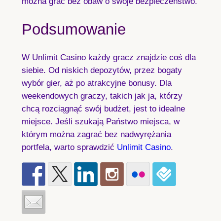
można grać bez obaw o swoje bezpieczeństwo.
Podsumowanie
W Unlimit Casino każdy gracz znajdzie coś dla
siebie. Od niskich depozytów, przez bogaty
wybór gier, aż po atrakcyjne bonusy. Dla
weekendowych graczy, takich jak ja, którzy
chcą rozciągnąć swój budżet, jest to idealne
miejsce. Jeśli szukają Państwo miejsca, w
którym można zagrać bez nadwyrężania
portfela, warto sprawdzić
Unlimit Casino
.