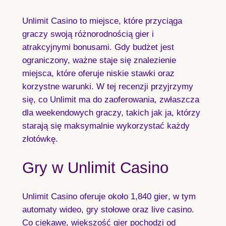
Unlimit Casino to miejsce, które przyciąga
graczy swoją różnorodnością gier i
atrakcyjnymi bonusami. Gdy budżet jest
ograniczony, ważne staje się znalezienie
miejsca, które oferuje niskie stawki oraz
korzystne warunki. W tej recenzji przyjrzymy
się, co Unlimit ma do zaoferowania, zwłaszcza
dla weekendowych graczy, takich jak ja, którzy
starają się maksymalnie wykorzystać każdy
złotówkę.
Gry w Unlimit Casino
Unlimit Casino oferuje około
1,840 gier
, w tym
automaty wideo, gry stołowe oraz live casino.
Co ciekawe, większość gier pochodzi od