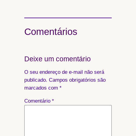
Comentários
Deixe um comentário
O seu endereço de e-mail não será
publicado.
Campos obrigatórios são
marcados com
*
Comentário
*