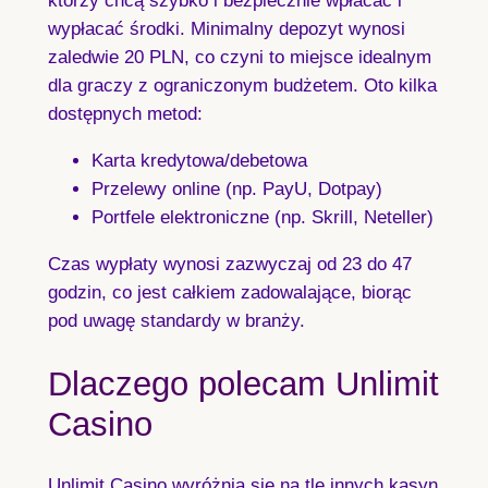
którzy chcą szybko i bezpiecznie wpłacać i
wypłacać środki. Minimalny depozyt wynosi
zaledwie
20 PLN
, co czyni to miejsce idealnym
dla graczy z ograniczonym budżetem. Oto kilka
dostępnych metod:
Karta kredytowa/debetowa
Przelewy online (np. PayU, Dotpay)
Portfele elektroniczne (np. Skrill, Neteller)
Czas wypłaty wynosi zazwyczaj od
23 do 47
godzin
, co jest całkiem zadowalające, biorąc
pod uwagę standardy w branży.
Dlaczego polecam Unlimit
Casino
Unlimit Casino wyróżnia się na tle innych kasyn