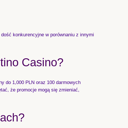
t dość konkurencyjne w porównaniu z innymi
tino Casino?
alny do 1,000 PLN oraz 100 darmowych
tać, że promocje mogą się zmieniać,
rach?