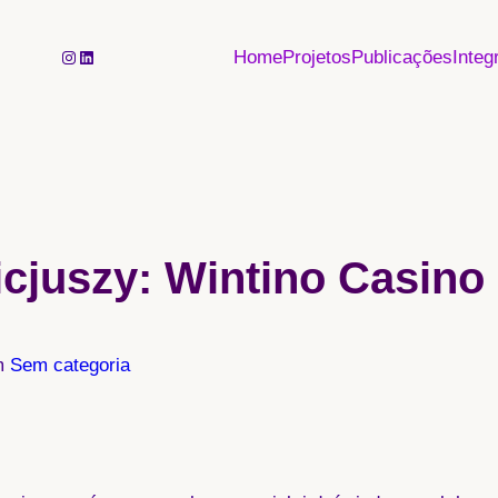
Instagram
LinkedIn
Home
Projetos
Publicações
Integ
cjuszy: Wintino Casino
m
Sem categoria