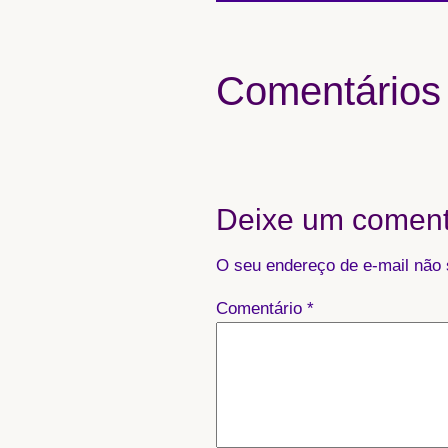
Comentários
Deixe um coment
O seu endereço de e-mail não 
Comentário
*