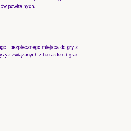
sów powitalnych.
ego i bezpiecznego miejsca do gry z
ryzyk związanych z hazardem i grać