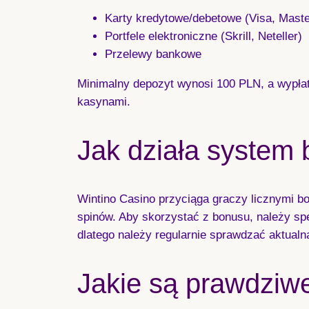
Karty kredytowe/debetowe (Visa, Mast
Portfele elektroniczne (Skrill, Neteller)
Przelewy bankowe
Minimalny depozyt wynosi 100 PLN, a wypłat
kasynami.
Jak działa system 
Wintino Casino przyciąga graczy licznymi b
spinów. Aby skorzystać z bonusu, należy sp
dlatego należy regularnie sprawdzać aktualną
Jakie są prawdziw