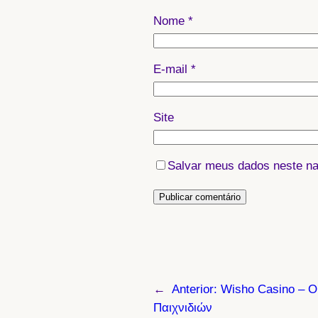
Nome
*
E-mail
*
Site
Salvar meus dados neste na
←
Anterior:
Wisho Casino – 
Παιχνιδιών