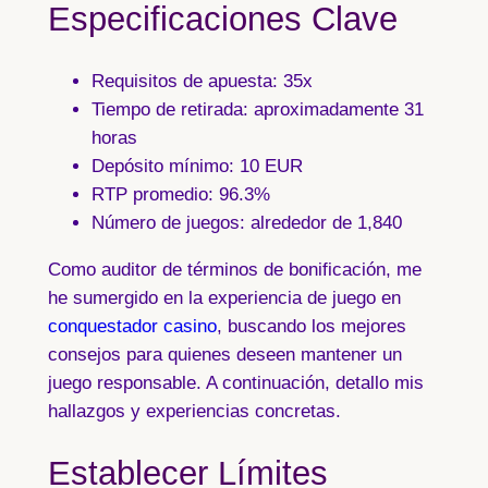
Especificaciones Clave
Requisitos de apuesta: 35x
Tiempo de retirada: aproximadamente 31
horas
Depósito mínimo: 10 EUR
RTP promedio: 96.3%
Número de juegos: alrededor de 1,840
Como auditor de términos de bonificación, me
he sumergido en la experiencia de juego en
conquestador casino
, buscando los mejores
consejos para quienes deseen mantener un
juego responsable. A continuación, detallo mis
hallazgos y experiencias concretas.
Establecer Límites