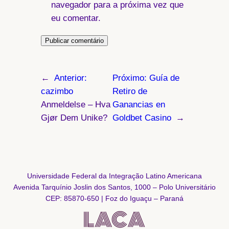
navegador para a próxima vez que
eu comentar.
←
Anterior:
Próximo:
Guía de
cazimbo
Retiro de
Anmeldelse – Hva
Ganancias en
Gjør Dem Unike?
Goldbet Casino
→
Universidade Federal da Integração Latino Americana
Avenida Tarquínio Joslin dos Santos, 1000 – Polo Universitário
CEP: 85870-650 | Foz do Iguaçu – Paraná