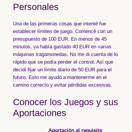
Personales
Una de las primeras cosas que intenté fue
establecer límites de juego. Comencé con un
presupuesto de 100 EUR. En menos de 45
minutos, ya había gastado 40 EUR en varias
máquinas tragamonedas. No me di cuenta de lo
rápido que se podía perder el control. Así que
decidí fijar un límite diario de 50 EUR para el
futuro. Esto me ayudó a mantenerme en el
camino correcto y evitar pérdidas excesivas.
Conocer los Juegos y sus
Aportaciones
Aportación al requisito