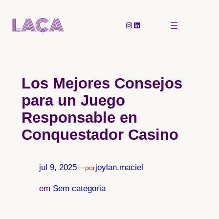
Pular
para
Instagram
LinkedIn
o
conteúdo
Los Mejores Consejos
para un Juego
Responsable en
Conquestador Casino
jul 9, 2025
—
joylan.maciel
por
em
Sem categoria