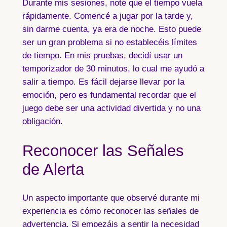
Durante mis sesiones, noté que el tiempo vuela
rápidamente. Comencé a jugar por la tarde y,
sin darme cuenta, ya era de noche. Esto puede
ser un gran problema si no establecéis límites
de tiempo. En mis pruebas, decidí usar un
temporizador de 30 minutos, lo cual me ayudó a
salir a tiempo. Es fácil dejarse llevar por la
emoción, pero es fundamental recordar que el
juego debe ser una actividad divertida y no una
obligación.
Reconocer las Señales
de Alerta
Un aspecto importante que observé durante mi
experiencia es cómo reconocer las señales de
advertencia. Si empezáis a sentir la necesidad