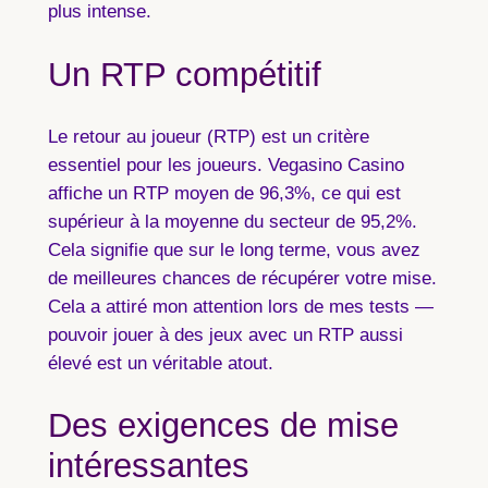
plus intense.
Un RTP compétitif
Le retour au joueur (RTP) est un critère
essentiel pour les joueurs. Vegasino Casino
affiche un RTP moyen de
96,3%
, ce qui est
supérieur à la moyenne du secteur de
95,2%
.
Cela signifie que sur le long terme, vous avez
de meilleures chances de récupérer votre mise.
Cela a attiré mon attention lors de mes tests —
pouvoir jouer à des jeux avec un RTP aussi
élevé est un véritable atout.
Des exigences de mise
intéressantes