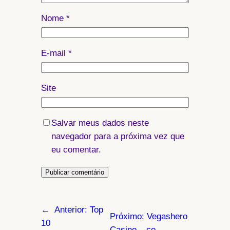
Nome
*
E-mail
*
Site
Salvar meus dados neste
navegador para a próxima vez que
eu comentar.
←
Anterior:
Top
Próximo:
Vegashero
10
Casino – co