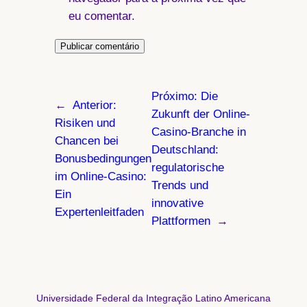
eu comentar.
Próximo:
Die
←
Anterior:
Zukunft der Online-
Risiken und
Casino-Branche in
Chancen bei
Deutschland:
Bonusbedingungen
regulatorische
im Online-Casino:
Trends und
Ein
innovative
Expertenleitfaden
Plattformen
→
Universidade Federal da Integração Latino Americana