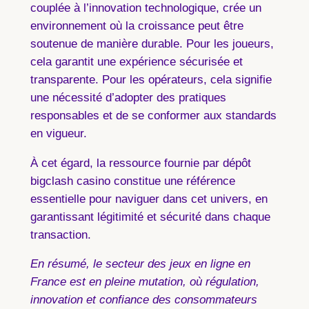
couplée à l’innovation technologique, crée un
environnement où la croissance peut être
soutenue de manière durable. Pour les joueurs,
cela garantit une expérience sécurisée et
transparente. Pour les opérateurs, cela signifie
une nécessité d’adopter des pratiques
responsables et de se conformer aux standards
en vigueur.
À cet égard, la ressource fournie par dépôt
bigclash casino constitue une référence
essentielle pour naviguer dans cet univers, en
garantissant légitimité et sécurité dans chaque
transaction.
En résumé, le secteur des jeux en ligne en
France est en pleine mutation, où régulation,
innovation et confiance des consommateurs