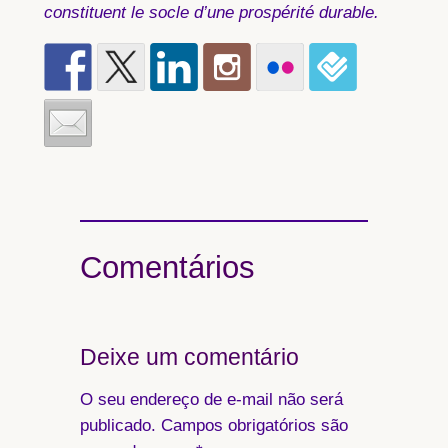
constituent le socle d’une prospérité durable.
Comentários
Deixe um comentário
O seu endereço de e-mail não será
publicado.
Campos obrigatórios são