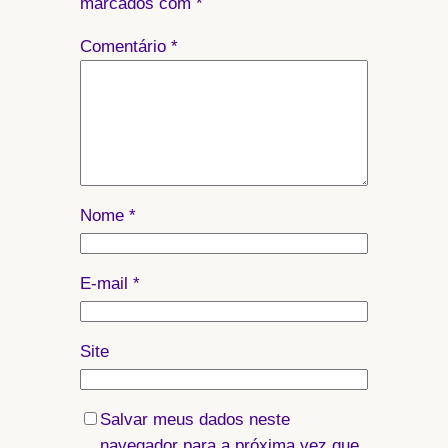
marcados com
*
Comentário
*
Nome
*
E-mail
*
Site
Salvar meus dados neste
navegador para a próxima vez que