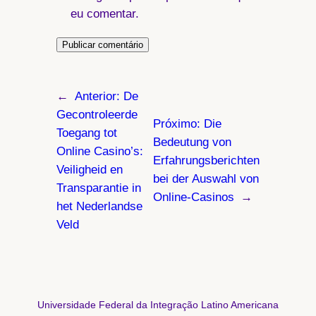
eu comentar.
←
Anterior:
De
Gecontroleerde
Próximo:
Die
Toegang tot
Bedeutung von
Online Casino’s:
Erfahrungsberichten
Veiligheid en
bei der Auswahl von
Transparantie in
Online-Casinos
→
het Nederlandse
Veld
Universidade Federal da Integração Latino Americana