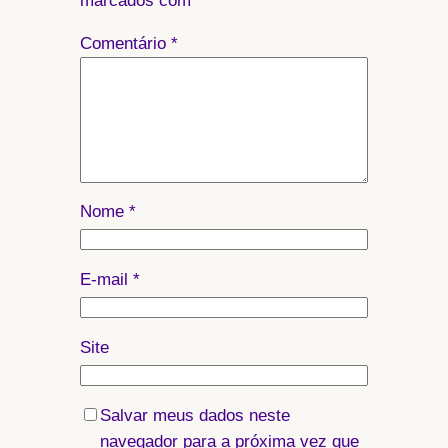
marcados com
*
Comentário
*
Nome
*
E-mail
*
Site
Salvar meus dados neste
navegador para a próxima vez que