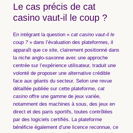
Le cas précis de cat
casino vaut-il le coup ?
En intégrant la question «
cat casino vaut-il le
coup ?
» dans l’évaluation des plateformes, il
apparaît que ce site, clairement positionné dans
la niche anglo-saxonne avec une approche
centrée sur l’expérience utilisateur, traduit une
volonté de proposer une alternative crédible
face aux géants du secteur. Selon une revue
détaillée publiée sur cette plateforme,
cat
casino
offre une gamme de jeux variée,
notamment des machines à sous, des jeux en
direct et des paris sportifs, toutes contrôlées
par des logiciels certifiés. La plateforme
bénéficie également d’une licence reconnue, ce