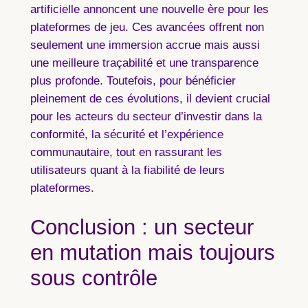
artificielle annoncent une nouvelle ère pour les
plateformes de jeu. Ces avancées offrent non
seulement une immersion accrue mais aussi
une meilleure traçabilité et une transparence
plus profonde. Toutefois, pour bénéficier
pleinement de ces évolutions, il devient crucial
pour les acteurs du secteur d’investir dans la
conformité, la sécurité et l’expérience
communautaire, tout en rassurant les
utilisateurs quant à la fiabilité de leurs
plateformes.
Conclusion : un secteur
en mutation mais toujours
sous contrôle