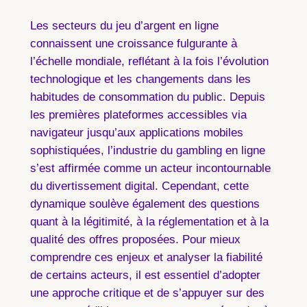
Les secteurs du jeu d’argent en ligne
connaissent une croissance fulgurante à
l’échelle mondiale, reflétant à la fois l’évolution
technologique et les changements dans les
habitudes de consommation du public. Depuis
les premières plateformes accessibles via
navigateur jusqu’aux applications mobiles
sophistiquées, l’industrie du gambling en ligne
s’est affirmée comme un acteur incontournable
du divertissement digital. Cependant, cette
dynamique soulève également des questions
quant à la légitimité, à la réglementation et à la
qualité des offres proposées. Pour mieux
comprendre ces enjeux et analyser la fiabilité
de certains acteurs, il est essentiel d’adopter
une approche critique et de s’appuyer sur des