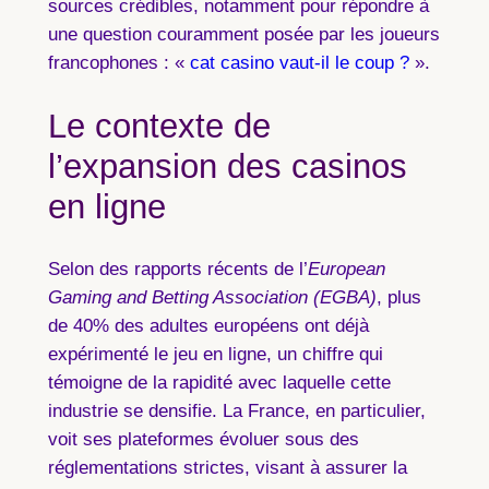
sources crédibles, notamment pour répondre à
une question couramment posée par les joueurs
francophones :
«
cat casino vaut-il le coup ?
»
.
Le contexte de
l’expansion des casinos
en ligne
Selon des rapports récents de l’
European
Gaming and Betting Association (EGBA)
, plus
de 40% des adultes européens ont déjà
expérimenté le jeu en ligne, un chiffre qui
témoigne de la rapidité avec laquelle cette
industrie se densifie. La France, en particulier,
voit ses plateformes évoluer sous des
réglementations strictes, visant à assurer la