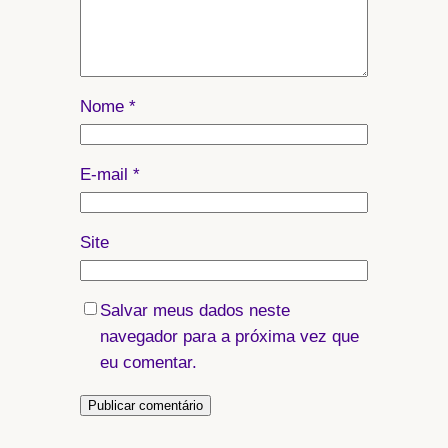
Nome
*
E-mail
*
Site
Salvar meus dados neste
navegador para a próxima vez que
eu comentar.