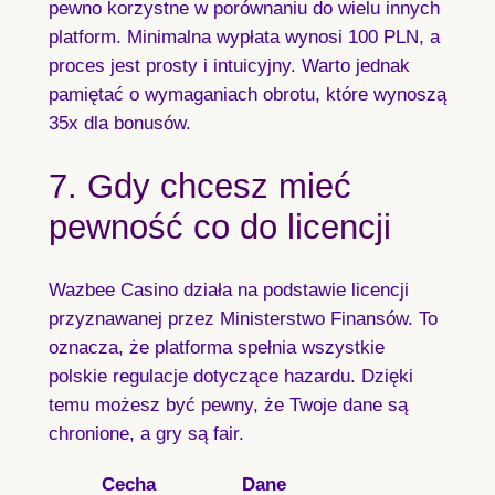
pewno korzystne w porównaniu do wielu innych
platform. Minimalna wypłata wynosi 100 PLN, a
proces jest prosty i intuicyjny. Warto jednak
pamiętać o wymaganiach obrotu, które wynoszą
35x dla bonusów.
7. Gdy chcesz mieć
pewność co do licencji
Wazbee Casino działa na podstawie licencji
przyznawanej przez Ministerstwo Finansów. To
oznacza, że platforma spełnia wszystkie
polskie regulacje dotyczące hazardu. Dzięki
temu możesz być pewny, że Twoje dane są
chronione, a gry są fair.
Cecha
Dane