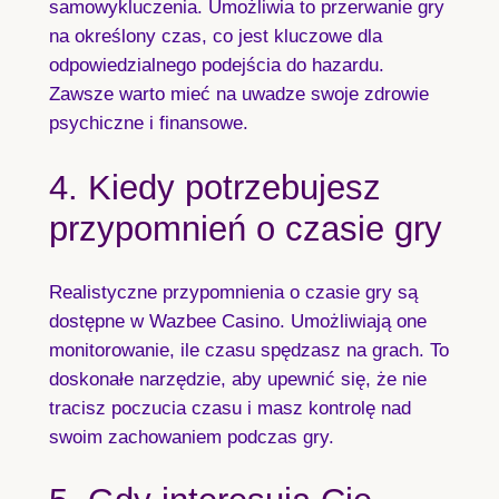
samowykluczenia. Umożliwia to przerwanie gry
na określony czas, co jest kluczowe dla
odpowiedzialnego podejścia do hazardu.
Zawsze warto mieć na uwadze swoje zdrowie
psychiczne i finansowe.
4. Kiedy potrzebujesz
przypomnień o czasie gry
Realistyczne przypomnienia o czasie gry są
dostępne w Wazbee Casino. Umożliwiają one
monitorowanie, ile czasu spędzasz na grach. To
doskonałe narzędzie, aby upewnić się, że nie
tracisz poczucia czasu i masz kontrolę nad
swoim zachowaniem podczas gry.