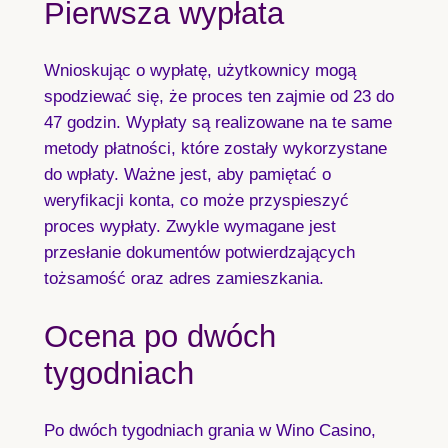
Pierwsza wypłata
Wnioskując o wypłatę, użytkownicy mogą
spodziewać się, że proces ten zajmie od 23 do
47 godzin. Wypłaty są realizowane na te same
metody płatności, które zostały wykorzystane
do wpłaty. Ważne jest, aby pamiętać o
weryfikacji konta, co może przyspieszyć
proces wypłaty. Zwykle wymagane jest
przesłanie dokumentów potwierdzających
tożsamość oraz adres zamieszkania.
Ocena po dwóch
tygodniach
Po dwóch tygodniach grania w Wino Casino,