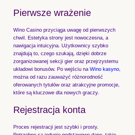
Pierwsze wrażenie
Wino Casino przyciąga uwagę od pierwszych
chwil. Estetyka strony jest nowoczesna, a
nawigacja intuicyjna. Użytkownicy szybko
znajdują to, czego szukają, dzięki dobrze
zorganizowanej sekcji gier oraz przejrzystemu
układowi bonusów. Po wejściu na
Wino kasyno
,
można od razu zauważyć różnorodność
oferowanych tytułów oraz atrakcyjne promocje,
które są kluczowe dla nowych graczy.
Rejestracja konta
Proces rejestracji jest szybki i prosty.
Potrzebne są jedynie podstawowe dane, takie