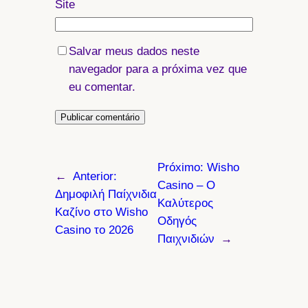
Site
Salvar meus dados neste
navegador para a próxima vez que
eu comentar.
Próximo:
Wisho
←
Anterior:
Casino – Ο
Δημοφιλή Παίχνιδια
Καλύτερος
Καζίνο στο Wisho
Οδηγός
Casino το 2026
Παιχνιδιών
→