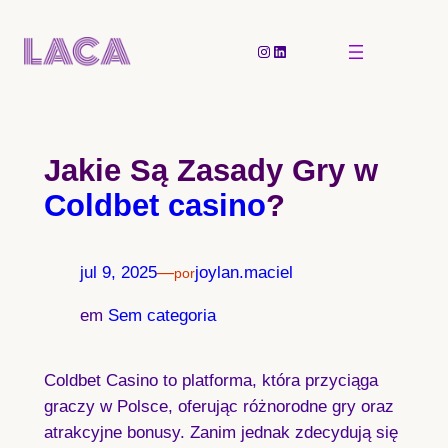
Pular
para
Instagram
LinkedIn
o
conteúdo
Jakie Są Zasady Gry w
Coldbet casino
?
jul 9, 2025
—
joylan.maciel
por
em
Sem categoria
Coldbet Casino to platforma, która przyciąga
graczy w Polsce, oferując różnorodne gry oraz
atrakcyjne bonusy. Zanim jednak zdecydują się