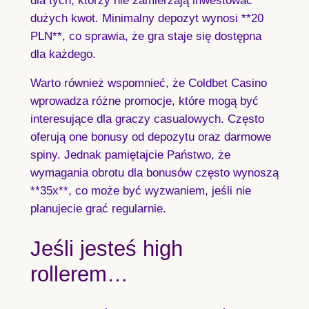
dla tych, którzy nie zamierzają inwestować
dużych kwot. Minimalny depozyt wynosi **20
PLN**, co sprawia, że gra staje się dostępna
dla każdego.
Warto również wspomnieć, że Coldbet Casino
wprowadza różne promocje, które mogą być
interesujące dla graczy casualowych. Często
oferują one bonusy od depozytu oraz darmowe
spiny. Jednak pamiętajcie Państwo, że
wymagania obrotu dla bonusów często wynoszą
**35x**, co może być wyzwaniem, jeśli nie
planujecie grać regularnie.
Jeśli jesteś high
rollerem…