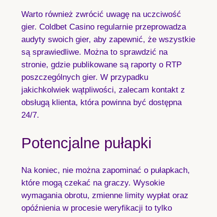
Warto również zwrócić uwagę na uczciwość
gier. Coldbet Casino regularnie przeprowadza
audyty swoich gier, aby zapewnić, że wszystkie
są sprawiedliwe. Można to sprawdzić na
stronie, gdzie publikowane są raporty o RTP
poszczególnych gier. W przypadku
jakichkolwiek wątpliwości, zalecam kontakt z
obsługą klienta, która powinna być dostępna
24/7.
Potencjalne pułapki
Na koniec, nie można zapominać o pułapkach,
które mogą czekać na graczy. Wysokie
wymagania obrotu, zmienne limity wypłat oraz
opóźnienia w procesie weryfikacji to tylko