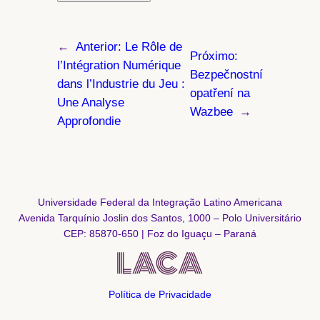
←
Anterior:
Le Rôle de
Próximo:
l’Intégration Numérique
Bezpečnostní
dans l’Industrie du Jeu :
opatření na
Une Analyse
Wazbee
→
Approfondie
Universidade Federal da Integração Latino Americana
Avenida Tarquínio Joslin dos Santos, 1000 – Polo Universitário
CEP: 85870-650 | Foz do Iguaçu – Paraná
Política de Privacidade