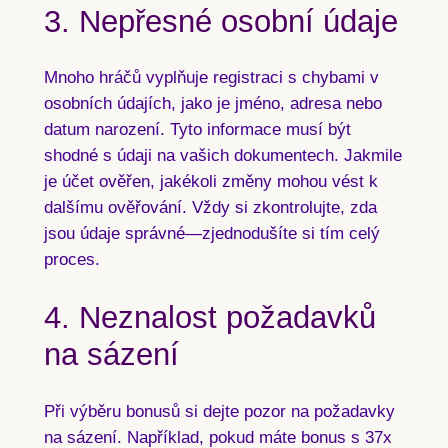
3. Nepřesné osobní údaje
Mnoho hráčů vyplňuje registraci s chybami v
osobních údajích, jako je jméno, adresa nebo
datum narození. Tyto informace musí být
shodné s údaji na vašich dokumentech. Jakmile
je účet ověřen, jakékoli změny mohou vést k
dalšímu ověřování. Vždy si zkontrolujte, zda
jsou údaje správné—zjednodušíte si tím celý
proces.
4. Neznalost požadavků
na sázení
Při výběru bonusů si dejte pozor na požadavky
na sázení. Například, pokud máte bonus s 37x