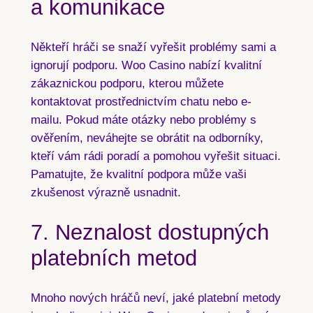
a komunikace
Někteří hráči se snaží vyřešit problémy sami a
ignorují podporu. Woo Casino nabízí kvalitní
zákaznickou podporu, kterou můžete
kontaktovat prostřednictvím chatu nebo e-
mailu. Pokud máte otázky nebo problémy s
ověřením, neváhejte se obrátit na odborníky,
kteří vám rádi poradí a pomohou vyřešit situaci.
Pamatujte, že kvalitní podpora může vaši
zkušenost výrazně usnadnit.
7. Neznalost dostupných
platebních metod
Mnoho nových hráčů neví, jaké platební metody