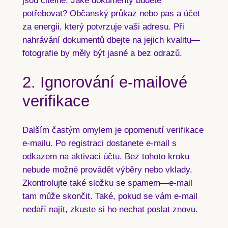
jsou čitelné. Jaké dokumenty budete
potřebovat? Občanský průkaz nebo pas a účet
za energii, který potvrzuje vaši adresu. Při
nahrávání dokumentů dbejte na jejich kvalitu—
fotografie by měly být jasné a bez odrazů.
2. Ignorování e-mailové
verifikace
Dalším častým omylem je opomenutí verifikace
e-mailu. Po registraci dostanete e-mail s
odkazem na aktivaci účtu. Bez tohoto kroku
nebude možné provádět výběry nebo vklady.
Zkontrolujte také složku se spamem—e-mail
tam může skončit. Také, pokud se vám e-mail
nedaří najít, zkuste si ho nechat poslat znovu.