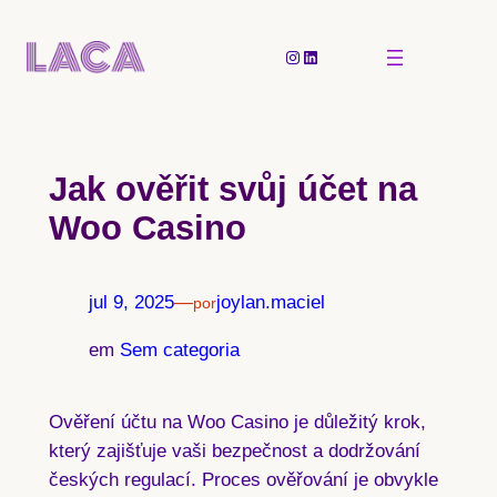
Pular
para
Instagram
LinkedIn
o
conteúdo
Jak ověřit svůj účet na
Woo Casino
jul 9, 2025
—
joylan.maciel
por
em
Sem categoria
Ověření účtu na Woo Casino je důležitý krok,
který zajišťuje vaši bezpečnost a dodržování
českých regulací. Proces ověřování je obvykle