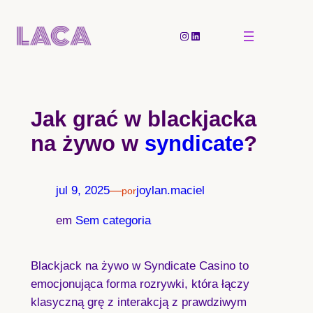
Pular
para
Instagram
LinkedIn
o
conteúdo
Jak grać w blackjacka
na żywo w
syndicate
?
jul 9, 2025
—
joylan.maciel
por
em
Sem categoria
Blackjack na żywo w Syndicate Casino to
emocjonująca forma rozrywki, która łączy
klasyczną grę z interakcją z prawdziwym