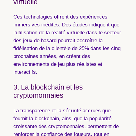
virtuelle
Ces technologies offrent des expériences
immersives inédites. Des études indiquent que
l’utilisation de la réalité virtuelle dans le secteur
des jeux de hasard pourrait accroître la
fidélisation de la clientèle de 25% dans les cinq
prochaines années, en créant des
environnements de jeu plus réalistes et
interactifs.
3. La blockchain et les
cryptomonnaies
La transparence et la sécurité accrues que
fournit la blockchain, ainsi que la popularité
croissante des cryptomonnaies, permettent de
renforcer la confiance des joueurs, tout en