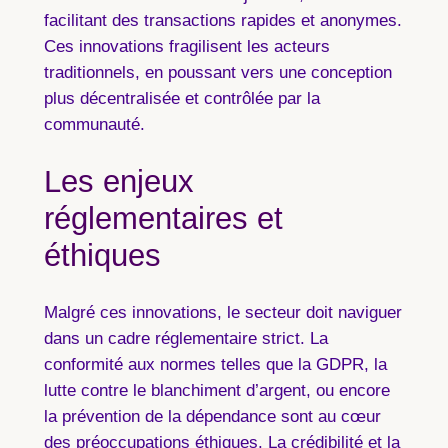
facilitant des transactions rapides et anonymes.
Ces innovations fragilisent les acteurs
traditionnels, en poussant vers une conception
plus décentralisée et contrôlée par la
communauté.
Les enjeux
réglementaires et
éthiques
Malgré ces innovations, le secteur doit naviguer
dans un cadre réglementaire strict. La
conformité aux normes telles que la GDPR, la
lutte contre le blanchiment d’argent, ou encore
la prévention de la dépendance sont au cœur
des préoccupations éthiques. La crédibilité et la