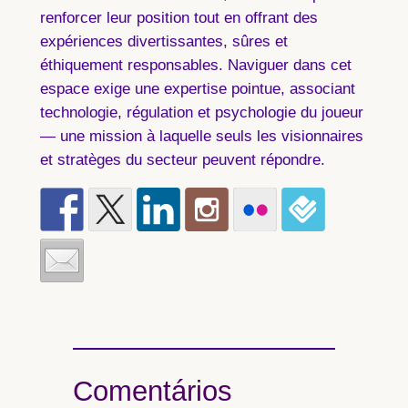
renforcer leur position tout en offrant des
expériences divertissantes, sûres et
éthiquement responsables. Naviguer dans cet
espace exige une expertise pointue, associant
technologie, régulation et psychologie du joueur
— une mission à laquelle seuls les visionnaires
et stratèges du secteur peuvent répondre.
Comentários