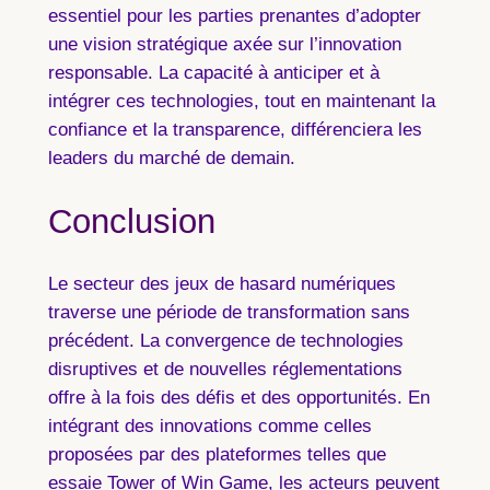
essentiel pour les parties prenantes d’adopter
une vision stratégique axée sur l’innovation
responsable. La capacité à anticiper et à
intégrer ces technologies, tout en maintenant la
confiance et la transparence, différenciera les
leaders du marché de demain.
Conclusion
Le secteur des jeux de hasard numériques
traverse une période de transformation sans
précédent. La convergence de technologies
disruptives et de nouvelles réglementations
offre à la fois des défis et des opportunités. En
intégrant des innovations comme celles
proposées par des plateformes telles que
essaie Tower of Win Game, les acteurs peuvent