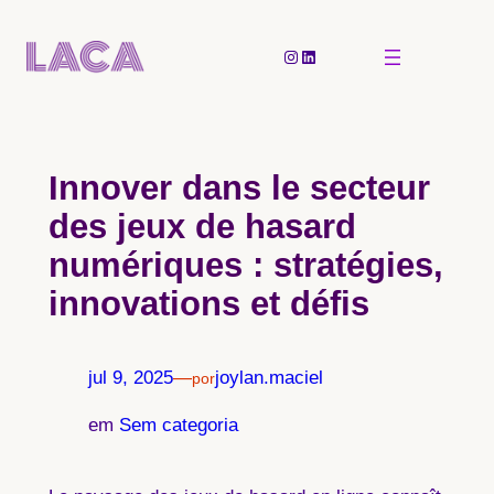
Pular
para
Instagram
LinkedIn
o
conteúdo
Innover dans le secteur
des jeux de hasard
numériques : stratégies,
innovations et défis
jul 9, 2025
—
joylan.maciel
por
em
Sem categoria