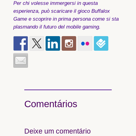
Per chi volesse immergersi in questa
esperienza, può scaricare il gioco Buffalox
Game e scoprire in prima persona come si sta
plasmando il futuro del mobile gaming.
Comentários
Deixe um comentário