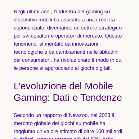
Negli ultimi anni, l’industria del gaming su
dispositivi mobili ha assistito a una crescita
esponenziale, diventando un settore strategico
per sviluppatori e operatori di mercato. Questo
fenomeno, alimentato da innovazioni
tecnologiche e da cambiamenti nelle abitudini
dei consumatori, ha rivoluzionato il modo in cui
le persone si approcciano ai giochi digitali.
L’evoluzione del Mobile
Gaming: Dati e Tendenze
Secondo un rapporto di Newzoo, nel 2023 il
mercato globale dei giochi su mobile ha
raggiunto un valore stimato di oltre
100 miliardi