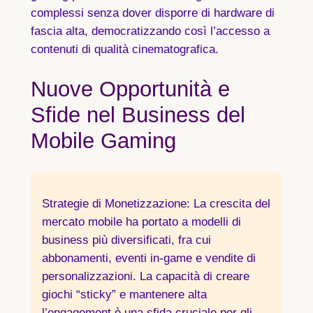
complessi senza dover disporre di hardware di
fascia alta, democratizzando così l’accesso a
contenuti di qualità cinematografica.
Nuove Opportunità e
Sfide nel Business del
Mobile Gaming
Strategie di Monetizzazione
: La crescita del
mercato mobile ha portato a modelli di
business più diversificati, fra cui
abbonamenti, eventi in-game e vendite di
personalizzazioni. La capacità di creare
giochi “sticky” e mantenere alta
l’engagement è una sfida cruciale per gli