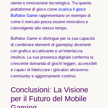
utente e innovazione tecnologica. Tra queste,
piattaforme di gioco come
scarica il gioco
Buffalox Game
rappresentano un esempio di
come il mercato possa essere innovativo e
coinvolgente allo stesso tempo.
Buffalox Game si distingue per la sua capacità
di combinare elementi di gameplay divertenti
con grafica accattivante e un’interfaccia
intuitiva. La sua presenza digitale conferma la
crescente domanda di giochi leggeri, accessibili
e capaci di fidelizzare i giocatori attraverso
community e aggiornamenti continui.
Conclusioni: La Visione
per il Futuro del Mobile
Gaming