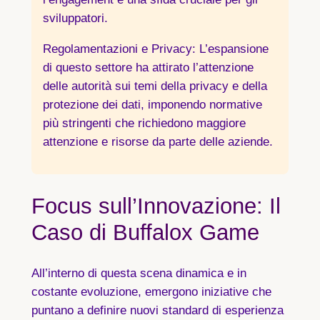
sviluppatori.
Regolamentazioni e Privacy
: L’espansione
di questo settore ha attirato l’attenzione
delle autorità sui temi della privacy e della
protezione dei dati, imponendo normative
più stringenti che richiedono maggiore
attenzione e risorse da parte delle aziende.
Focus sull’Innovazione: Il
Caso di Buffalox Game
All’interno di questa scena dinamica e in
costante evoluzione, emergono iniziative che
puntano a definire nuovi standard di esperienza