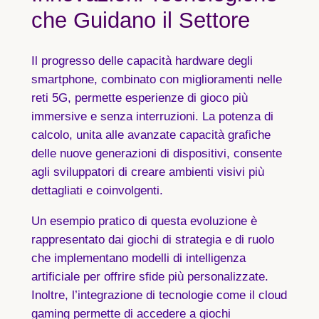
che Guidano il Settore
Il progresso delle capacità hardware degli
smartphone, combinato con miglioramenti nelle
reti 5G, permette esperienze di gioco più
immersive e senza interruzioni. La potenza di
calcolo, unita alle avanzate capacità grafiche
delle nuove generazioni di dispositivi, consente
agli sviluppatori di creare ambienti visivi più
dettagliati e coinvolgenti.
Un esempio pratico di questa evoluzione è
rappresentato dai giochi di strategia e di ruolo
che implementano modelli di intelligenza
artificiale per offrire sfide più personalizzate.
Inoltre, l’integrazione di tecnologie come il cloud
gaming permette di accedere a giochi