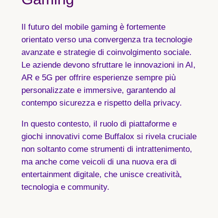
Il futuro del mobile gaming è fortemente
orientato verso una convergenza tra tecnologie
avanzate e strategie di coinvolgimento sociale.
Le aziende devono sfruttare le innovazioni in AI,
AR e 5G per offrire esperienze sempre più
personalizzate e immersive, garantendo al
contempo sicurezza e rispetto della privacy.
In questo contesto, il ruolo di piattaforme e
giochi innovativi come Buffalox si rivela cruciale
non soltanto come strumenti di intrattenimento,
ma anche come veicoli di una nuova era di
entertainment digitale, che unisce creatività,
tecnologia e community.