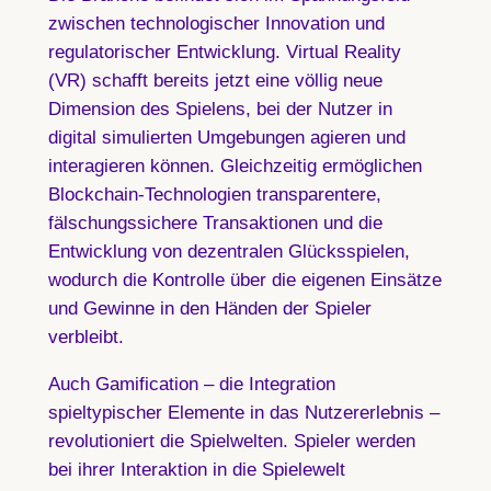
zwischen technologischer Innovation und
regulatorischer Entwicklung.
Virtual Reality
(VR) schafft bereits jetzt eine völlig neue
Dimension des Spielens, bei der Nutzer in
digital simulierten Umgebungen agieren und
interagieren können. Gleichzeitig ermöglichen
Blockchain-Technologien transparentere,
fälschungssichere Transaktionen und die
Entwicklung von dezentralen Glücksspielen,
wodurch die Kontrolle über die eigenen Einsätze
und Gewinne in den Händen der Spieler
verbleibt.
Auch
Gamification
– die Integration
spieltypischer Elemente in das Nutzererlebnis –
revolutioniert die Spielwelten. Spieler werden
bei ihrer Interaktion in die Spielewelt