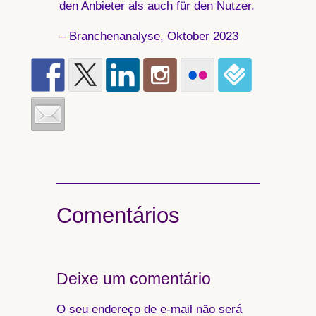
den Anbieter als auch für den Nutzer.
– Branchenanalyse, Oktober 2023
Comentários
Deixe um comentário
O seu endereço de e-mail não será