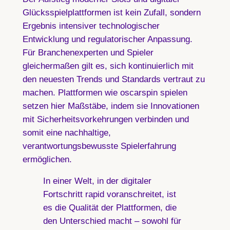
Glücksspielplattformen ist kein Zufall, sondern
Ergebnis intensiver technologischer
Entwicklung und regulatorischer Anpassung.
Für Branchenexperten und Spieler
gleichermaßen gilt es, sich kontinuierlich mit
den neuesten Trends und Standards vertraut zu
machen. Plattformen wie oscarspin spielen
setzen hier Maßstäbe, indem sie Innovationen
mit Sicherheitsvorkehrungen verbinden und
somit eine nachhaltige,
verantwortungsbewusste Spielerfahrung
ermöglichen.
In einer Welt, in der digitaler
Fortschritt rapid voranschreitet, ist
es die Qualität der Plattformen, die
den Unterschied macht – sowohl für