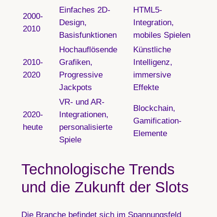
Einfaches 2D-
HTML5-
2000-
Design,
Integration,
2010
Basisfunktionen
mobiles Spielen
Hochauflösende
Künstliche
2010-
Grafiken,
Intelligenz,
2020
Progressive
immersive
Jackpots
Effekte
VR- und AR-
Blockchain,
2020-
Integrationen,
Gamification-
heute
personalisierte
Elemente
Spiele
Technologische Trends
und die Zukunft der Slots
Die Branche befindet sich im Spannungsfeld