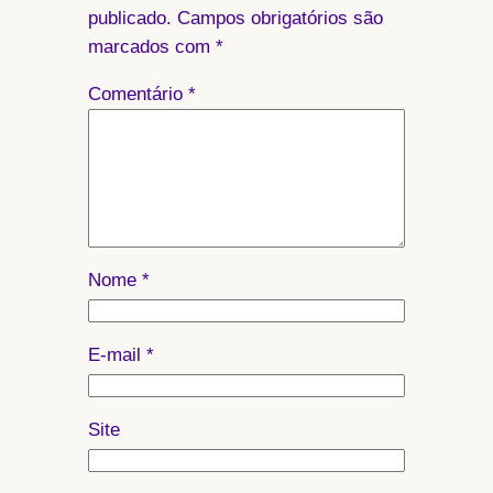
publicado.
Campos obrigatórios são
marcados com
*
Comentário
*
Nome
*
E-mail
*
Site