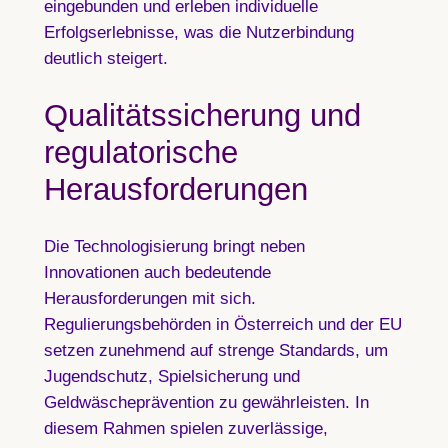
eingebunden und erleben individuelle
Erfolgserlebnisse, was die Nutzerbindung
deutlich steigert.
Qualitätssicherung und
regulatorische
Herausforderungen
Die Technologisierung bringt neben
Innovationen auch bedeutende
Herausforderungen mit sich.
Regulierungsbehörden in Österreich und der EU
setzen zunehmend auf strenge Standards, um
Jugendschutz, Spielsicherung und
Geldwäscheprävention zu gewährleisten. In
diesem Rahmen spielen zuverlässige,