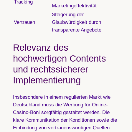
Tracking
Marketingeffektivität
Steigerung der
Vertrauen
Glaubwürdigkeit durch
transparente Angebote
Relevanz des
hochwertigen Contents
und rechtssicherer
Implementierung
Insbesondere in einem regulierten Markt wie
Deutschland muss die Werbung für Online-
Casino-Boni sorgfältig gestaltet werden. Die
klare Kommunikation der Konditionen sowie die
Einbindung von vertrauenswürdigen Quellen