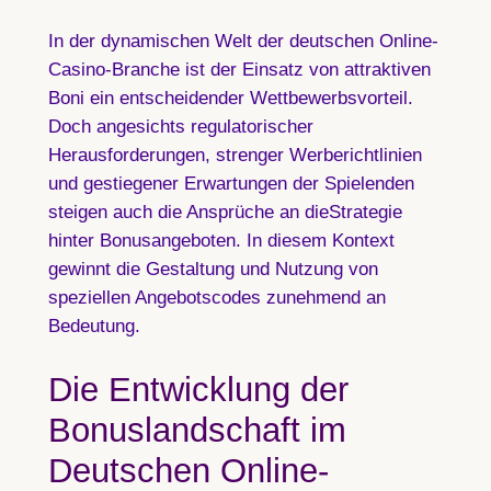
In der dynamischen Welt der deutschen Online-
Casino-Branche ist der Einsatz von attraktiven
Boni ein entscheidender Wettbewerbsvorteil.
Doch angesichts regulatorischer
Herausforderungen, strenger Werberichtlinien
und gestiegener Erwartungen der Spielenden
steigen auch die Ansprüche an dieStrategie
hinter Bonusangeboten. In diesem Kontext
gewinnt die Gestaltung und Nutzung von
speziellen Angebotscodes zunehmend an
Bedeutung.
Die Entwicklung der
Bonuslandschaft im
Deutschen Online-