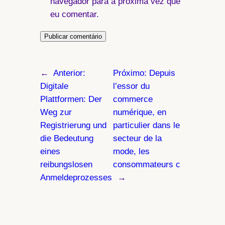
navegador para a próxima vez que
eu comentar.
←
Anterior:
Próximo:
Depuis
Digitale
l’essor du
Plattformen: Der
commerce
Weg zur
numérique, en
Registrierung und
particulier dans le
die Bedeutung
secteur de la
eines
mode, les
reibungslosen
consommateurs c
Anmeldeprozesses
→