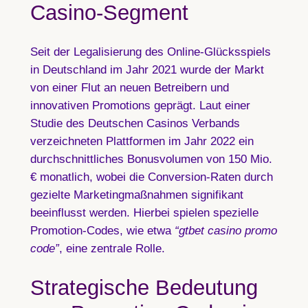
Casino-Segment
Seit der Legalisierung des Online-Glücksspiels
in Deutschland im Jahr 2021 wurde der Markt
von einer Flut an neuen Betreibern und
innovativen Promotions geprägt. Laut einer
Studie des Deutschen Casinos Verbands
verzeichneten Plattformen im Jahr 2022 ein
durchschnittliches Bonusvolumen von 150 Mio.
€ monatlich, wobei die Conversion-Raten durch
gezielte Marketingmaßnahmen signifikant
beeinflusst werden. Hierbei spielen spezielle
Promotion-Codes, wie etwa
“gtbet casino promo
code”
, eine zentrale Rolle.
Strategische Bedeutung