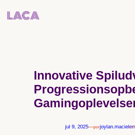
Pular
para
o
conteúdo
Innovative Spilud
Progressionsopbe
Gamingoplevelse
jul 9, 2025
—
joylan.maciel
e
por