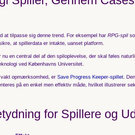
gi Spiller, Gennem Casest
d at tilpasse sig denne trend. For eksempel har
RPG-spil
so
ikre, at spillerdata er intakte, uanset platform.
nu en central del af den spiloplevelse, der skal føles natur
teknologi ved Københavns Universitet.
ar vakt opmærksomhed, er
Save Progress Keeper-spillet
. De
teres på en enkel men effektiv måde, hvilket illustrerer sek
tydning for Spillere og Ud