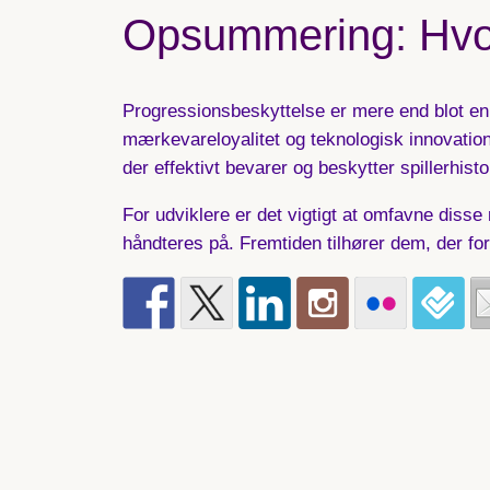
Opsummering: Hvor
Progressionsbeskyttelse er mere end blot en 
mærkevareloyalitet og teknologisk innovation.
der effektivt bevarer og beskytter spillerhist
For udviklere er det vigtigt at omfavne disse
håndteres på. Fremtiden tilhører dem, der fo