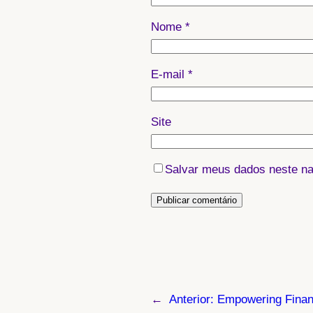
Nome
*
E-mail
*
Site
Salvar meus dados neste na
←
Anterior:
Empowering Financ