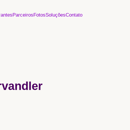
rantes
Parceiros
Fotos
Soluções
Contato
rvandler