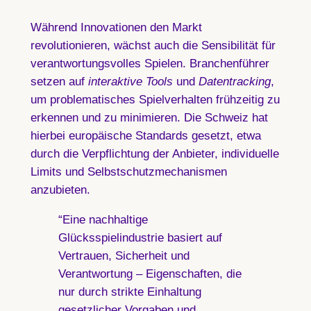
Während Innovationen den Markt
revolutionieren, wächst auch die Sensibilität für
verantwortungsvolles Spielen. Branchenführer
setzen auf
interaktive Tools
und
Datentracking
,
um problematisches Spielverhalten frühzeitig zu
erkennen und zu minimieren. Die Schweiz hat
hierbei europäische Standards gesetzt, etwa
durch die Verpflichtung der Anbieter, individuelle
Limits und Selbstschutzmechanismen
anzubieten.
“Eine nachhaltige
Glücksspielindustrie basiert auf
Vertrauen, Sicherheit und
Verantwortung – Eigenschaften, die
nur durch strikte Einhaltung
gesetzlicher Vorgaben und