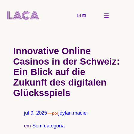
Pular
para
Instagram
LinkedIn
o
conteúdo
Innovative Online
Casinos in der Schweiz:
Ein Blick auf die
Zukunft des digitalen
Glücksspiels
jul 9, 2025
—
joylan.maciel
por
em
Sem categoria