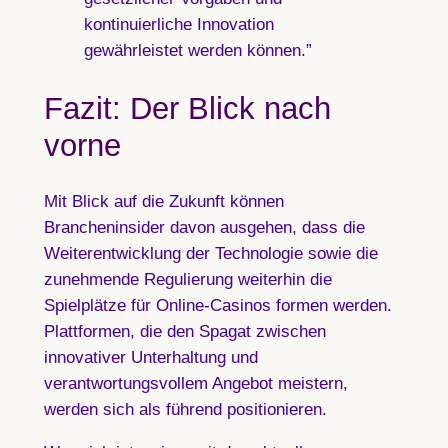
kontinuierliche Innovation
gewährleistet werden können.”
Fazit: Der Blick nach
vorne
Mit Blick auf die Zukunft können
Brancheninsider davon ausgehen, dass die
Weiterentwicklung der Technologie sowie die
zunehmende Regulierung weiterhin die
Spielplätze für Online-Casinos formen werden.
Plattformen, die den Spagat zwischen
innovativer Unterhaltung und
verantwortungsvollem Angebot meistern,
werden sich als führend positionieren.