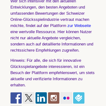
Wer sich intensiver mit den aktuellen
Entwicklungen, den besten Angeboten und
umfassenden Bewertungen der Schweizer
Online-Glücksspielindustrie vertraut machen
möchte, findet auf der Plattform
zur Webseite
eine wertvolle Ressource. Hier können Nutzer
nicht nur aktuelle Angebote vergleichen,
sondern auch auf detaillierte Informationen und
rechtssichere Empfehlungen zugreifen.
Hinweis:
Für alle, die sich für innovative
Glücksspielangebote interessieren, ist ein
Besuch der Plattform empfehlenswert, um stets
aktuelle und verifizierte Informationen zu
erhalten.