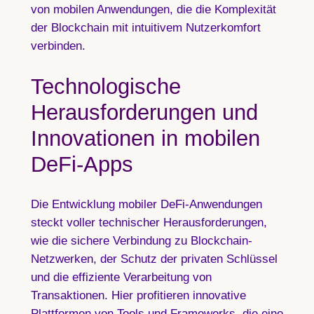
von mobilen Anwendungen, die die Komplexität
der Blockchain mit intuitivem Nutzerkomfort
verbinden.
Technologische
Herausforderungen und
Innovationen in mobilen
DeFi-Apps
Die Entwicklung mobiler DeFi-Anwendungen
steckt voller technischer Herausforderungen,
wie die sichere Verbindung zu Blockchain-
Netzwerken, der Schutz der privaten Schlüssel
und die effiziente Verarbeitung von
Transaktionen. Hier profitieren innovative
Plattformen von Tools und Frameworks, die eine