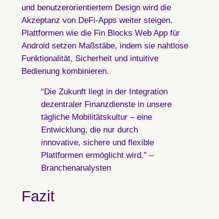
und benutzerorientiertem Design wird die
Akzeptanz von DeFi-Apps weiter steigen.
Plattformen wie die Fin Blocks Web App für
Android setzen Maßstäbe, indem sie nahtlose
Funktionalität, Sicherheit und intuitive
Bedienung kombinieren.
“Die Zukunft liegt in der Integration
dezentraler Finanzdienste in unsere
tägliche Mobilitätskultur – eine
Entwicklung, die nur durch
innovative, sichere und flexible
Plattformen ermöglicht wird.” –
Branchenanalysten
Fazit