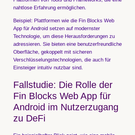
nahtlose Erfahrung ermöglichen.
Beispiel:
Plattformen wie die Fin Blocks Web
App für Android setzen auf modernster
Technologie, um diese Herausforderungen zu
adressieren. Sie bieten eine benutzerfreundliche
Oberfläche, gekoppelt mit sicheren
Verschlüsselungstechnologien, die auch für
Einsteiger intuitiv nutzbar sind.
Fallstudie: Die Rolle der
Fin Blocks Web App für
Android im Nutzerzugang
zu DeFi