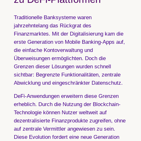
Traditionelle Banksysteme waren
jahrzehntelang das Rückgrat des
Finanzmarktes. Mit der Digitalisierung kam die
erste Generation von Mobile Banking-Apps auf,
die einfache Kontoverwaltung und
Überweisungen ermöglichten. Doch die
Grenzen dieser Lösungen wurden schnell
sichtbar: Begrenzte Funktionalitäten, zentrale
Abwicklung und eingeschränkter Datenschutz.
DeFi-Anwendungen erweitern diese Grenzen
erheblich. Durch die Nutzung der Blockchain-
Technologie können Nutzer weltweit auf
dezentralisierte Finanzprodukte zugreifen, ohne
auf zentrale Vermittler angewiesen zu sein.
Diese Evolution fordert eine neue Generation