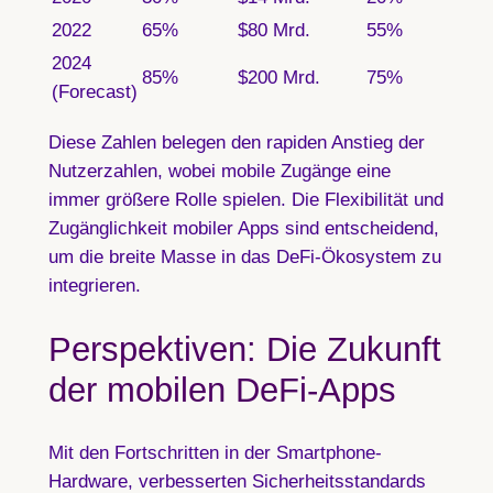
2022
65%
$80 Mrd.
55%
2024
85%
$200 Mrd.
75%
(Forecast)
Diese Zahlen belegen den rapiden Anstieg der
Nutzerzahlen, wobei mobile Zugänge eine
immer größere Rolle spielen. Die Flexibilität und
Zugänglichkeit mobiler Apps sind entscheidend,
um die breite Masse in das DeFi-Ökosystem zu
integrieren.
Perspektiven: Die Zukunft
der mobilen DeFi-Apps
Mit den Fortschritten in der Smartphone-
Hardware, verbesserten Sicherheitsstandards