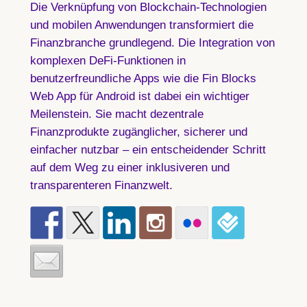
Die Verknüpfung von Blockchain-Technologien
und mobilen Anwendungen transformiert die
Finanzbranche grundlegend. Die Integration von
komplexen DeFi-Funktionen in
benutzerfreundliche Apps wie die Fin Blocks
Web App für Android ist dabei ein wichtiger
Meilenstein. Sie macht dezentrale
Finanzprodukte zugänglicher, sicherer und
einfacher nutzbar – ein entscheidender Schritt
auf dem Weg zu einer inklusiveren und
transparenteren Finanzwelt.