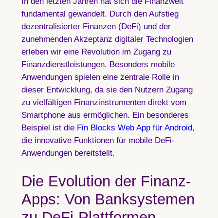
In den letzten Jahren hat sich die Finanzwelt
fundamental gewandelt. Durch den Aufstieg
dezentralisierter Finanzen (DeFi) und der
zunehmenden Akzeptanz digitaler Technologien
erleben wir eine Revolution im Zugang zu
Finanzdienstleistungen. Besonders mobile
Anwendungen spielen eine zentrale Rolle in
dieser Entwicklung, da sie den Nutzern Zugang
zu vielfältigen Finanzinstrumenten direkt vom
Smartphone aus ermöglichen. Ein besonderes
Beispiel ist die
Fin Blocks Web App für Android
,
die innovative Funktionen für mobile DeFi-
Anwendungen bereitstellt.
Die Evolution der Finanz-
Apps: Von Banksystemen
zu DeFi-Plattformen