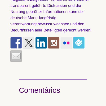
transparent geführte Diskussion und die
Nutzung geprüfter Informationen kann der
deutsche Markt langfristig
verantwortungsbewusst wachsen und den
Bedürfnissen aller Beteiligten gerecht werden.
Comentários