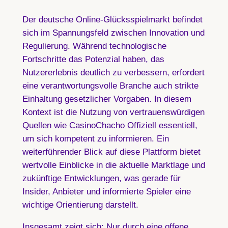
Der deutsche Online-Glücksspielmarkt befindet
sich im Spannungsfeld zwischen Innovation und
Regulierung. Während technologische
Fortschritte das Potenzial haben, das
Nutzererlebnis deutlich zu verbessern, erfordert
eine verantwortungsvolle Branche auch strikte
Einhaltung gesetzlicher Vorgaben. In diesem
Kontext ist die Nutzung von vertrauenswürdigen
Quellen wie CasinoChacho Offiziell essentiell,
um sich kompetent zu informieren. Ein
weiterführender Blick auf diese Plattform bietet
wertvolle Einblicke in die aktuelle Marktlage und
zukünftige Entwicklungen, was gerade für
Insider, Anbieter und informierte Spieler eine
wichtige Orientierung darstellt.
Insgesamt zeigt sich: Nur durch eine offene,