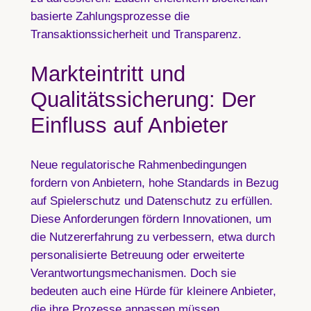
basierte Zahlungsprozesse die
Transaktionssicherheit und Transparenz.
Markteintritt und
Qualitätssicherung: Der
Einfluss auf Anbieter
Neue regulatorische Rahmenbedingungen
fordern von Anbietern, hohe Standards in Bezug
auf Spielerschutz und Datenschutz zu erfüllen.
Diese Anforderungen fördern Innovationen, um
die Nutzererfahrung zu verbessern, etwa durch
personalisierte Betreuung oder erweiterte
Verantwortungsmechanismen. Doch sie
bedeuten auch eine Hürde für kleinere Anbieter,
die ihre Prozesse anpassen müssen.