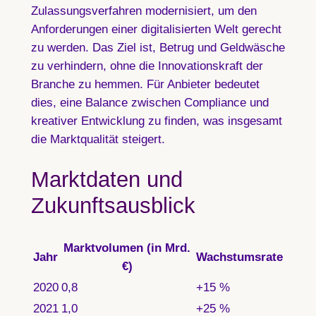
Zulassungsverfahren modernisiert, um den
Anforderungen einer digitalisierten Welt gerecht
zu werden. Das Ziel ist, Betrug und Geldwäsche
zu verhindern, ohne die Innovationskraft der
Branche zu hemmen. Für Anbieter bedeutet
dies, eine Balance zwischen Compliance und
kreativer Entwicklung zu finden, was insgesamt
die Marktqualität steigert.
Marktdaten und
Zukunftsausblick
Marktvolumen (in Mrd.
Jahr
Wachstumsrate
€)
2020
0,8
+15 %
2021
1,0
+25 %