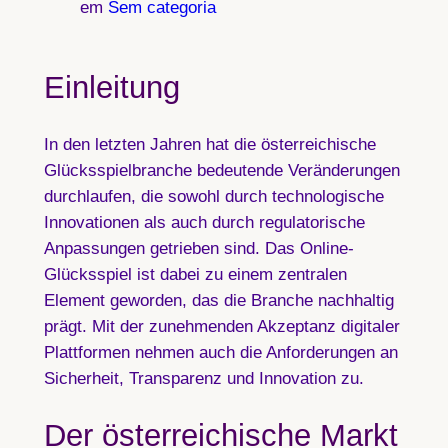
em
Sem categoria
Einleitung
In den letzten Jahren hat die österreichische
Glücksspielbranche bedeutende Veränderungen
durchlaufen, die sowohl durch technologische
Innovationen als auch durch regulatorische
Anpassungen getrieben sind. Das Online-
Glücksspiel ist dabei zu einem zentralen
Element geworden, das die Branche nachhaltig
prägt. Mit der zunehmenden Akzeptanz digitaler
Plattformen nehmen auch die Anforderungen an
Sicherheit, Transparenz und Innovation zu.
Der österreichische Markt