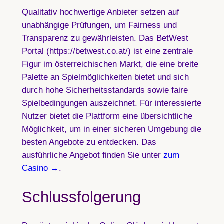
Qualitativ hochwertige Anbieter setzen auf
unabhängige Prüfungen, um Fairness und
Transparenz zu gewährleisten. Das BetWest
Portal (https://betwest.co.at/) ist eine zentrale
Figur im österreichischen Markt, die eine breite
Palette an Spielmöglichkeiten bietet und sich
durch hohe Sicherheitsstandards sowie faire
Spielbedingungen auszeichnet. Für interessierte
Nutzer bietet die Plattform eine übersichtliche
Möglichkeit, um in einer sicheren Umgebung die
besten Angebote zu entdecken. Das
ausführliche Angebot finden Sie unter
zum
Casino →
.
Schlussfolgerung