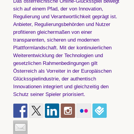
Das österreichische Online-Glücksspiel bewegt
sich auf einem Pfad, der von Innovation,
Regulierung und Verantwortlichkeit geprägt ist.
Anbieter, Regulierungsbehörden und Nutzer
profitieren gleichermaßen von einer
transparenten, sicheren und modernen
Plattformlandschaft. Mit der kontinuierlichen
Weiterentwicklung der Technologien und
gesetzlichen Rahmenbedingungen gilt
Österreich als Vorreiter in der Europäischen
Glücksspielindustrie, der authentisch
Innovationen integriert und gleichzeitig den
Schutz seiner Spieler priorisiert.