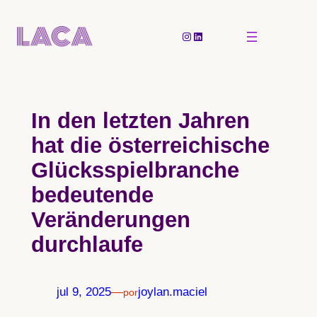
Pular
para
Instagram
LinkedIn
o
conteúdo
In den letzten Jahren
hat die österreichische
Glücksspielbranche
bedeutende
Veränderungen
durchlaufe
jul 9, 2025
—
joylan.maciel
por