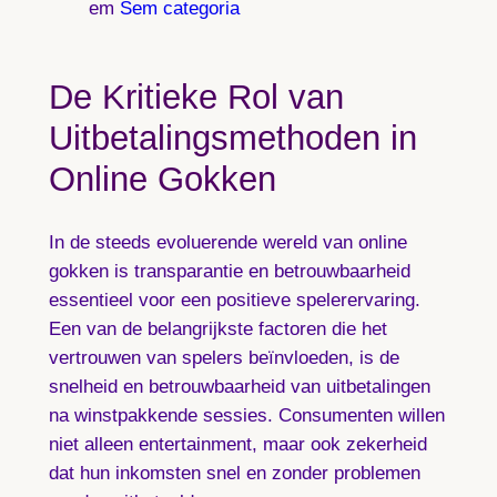
em
Sem categoria
De Kritieke Rol van
Uitbetalingsmethoden in
Online Gokken
In de steeds evoluerende wereld van online
gokken is transparantie en betrouwbaarheid
essentieel voor een positieve spelerervaring.
Een van de belangrijkste factoren die het
vertrouwen van spelers beïnvloeden, is de
snelheid en betrouwbaarheid van uitbetalingen
na winstpakkende sessies. Consumenten willen
niet alleen entertainment, maar ook zekerheid
dat hun inkomsten snel en zonder problemen