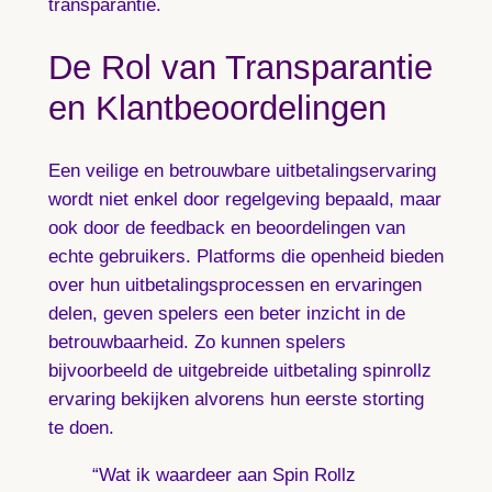
transparantie.
De Rol van Transparantie
en Klantbeoordelingen
Een veilige en betrouwbare uitbetalingservaring
wordt niet enkel door regelgeving bepaald, maar
ook door de feedback en beoordelingen van
echte gebruikers. Platforms die openheid bieden
over hun uitbetalingsprocessen en ervaringen
delen, geven spelers een beter inzicht in de
betrouwbaarheid. Zo kunnen spelers
bijvoorbeeld de uitgebreide uitbetaling spinrollz
ervaring bekijken alvorens hun eerste storting
te doen.
“Wat ik waardeer aan Spin Rollz