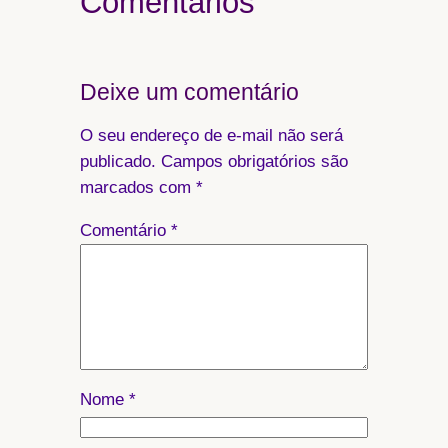
Comentários
Deixe um comentário
O seu endereço de e-mail não será
publicado.
Campos obrigatórios são
marcados com
*
Comentário
*
Nome
*