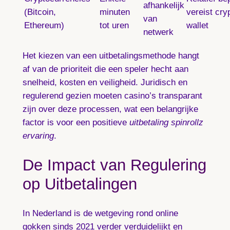
afhankelijk
(Bitcoin,
minuten
vereist cry
van
Ethereum)
tot uren
wallet
netwerk
Het kiezen van een uitbetalingsmethode hangt
af van de prioriteit die een speler hecht aan
snelheid, kosten en veiligheid. Juridisch en
regulerend gezien moeten casino’s transparant
zijn over deze processen, wat een belangrijke
factor is voor een positieve
uitbetaling spinrollz
ervaring
.
De Impact van Regulering
op Uitbetalingen
In Nederland is de wetgeving rond online
gokken sinds 2021 verder verduidelijkt en