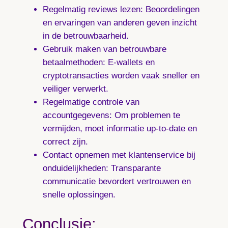
Regelmatig reviews lezen:
Beoordelingen
en ervaringen van anderen geven inzicht
in de betrouwbaarheid.
Gebruik maken van betrouwbare
betaalmethoden:
E-wallets en
cryptotransacties worden vaak sneller en
veiliger verwerkt.
Regelmatige controle van
accountgegevens:
Om problemen te
vermijden, moet informatie up-to-date en
correct zijn.
Contact opnemen met klantenservice bij
onduidelijkheden:
Transparante
communicatie bevordert vertrouwen en
snelle oplossingen.
Conclusie: