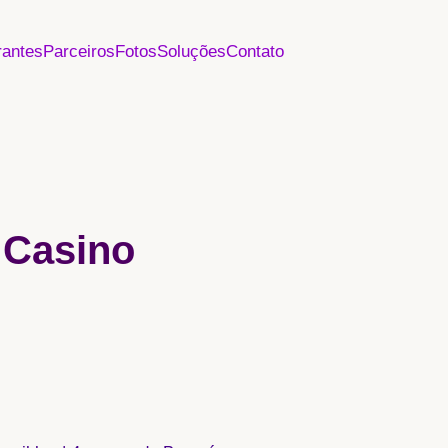
rantes
Parceiros
Fotos
Soluções
Contato
 Casino