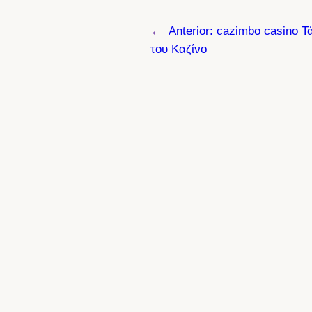
←
Anterior:
cazimbo casino Τ
του Καζίνο