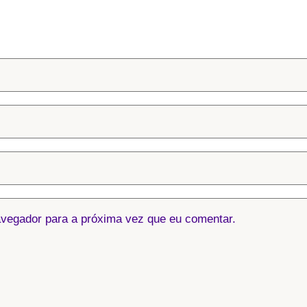
vegador para a próxima vez que eu comentar.