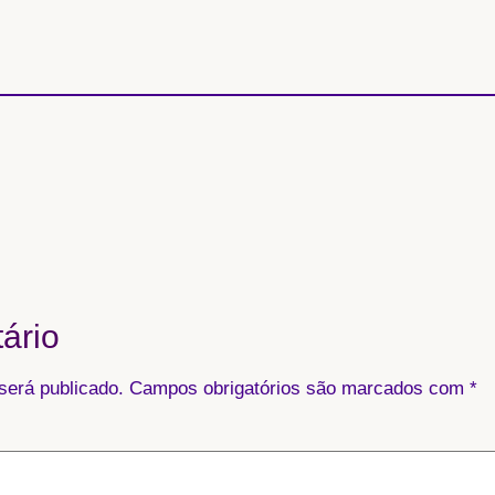
ário
será publicado.
Campos obrigatórios são marcados com
*