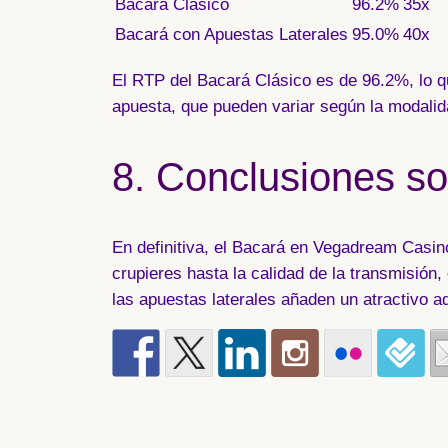
Bacará Clásico
96.2%
35x
Bacará con Apuestas Laterales
95.0%
40x
El RTP del Bacará Clásico es de
96.2%
, lo 
apuesta, que pueden variar según la modalid
8. Conclusiones s
En definitiva, el Bacará en Vegadream Casin
crupieres hasta la calidad de la transmisión
las apuestas laterales añaden un atractivo a