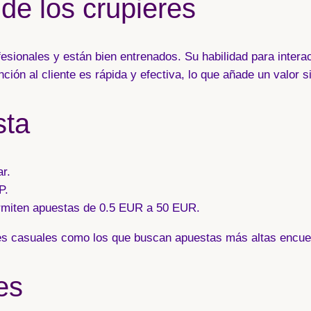
de los crupieres
sionales y están bien entrenados. Su habilidad para intera
ión al cliente es rápida y efectiva, lo que añade un valor si
sta
r.
P.
rmiten apuestas de 0.5 EUR a 50 EUR.
ores casuales como los que buscan apuestas más altas encue
es