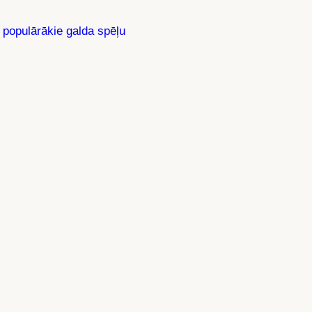
populārākie galda spēļu