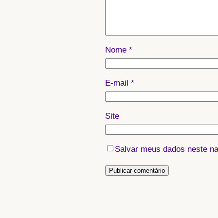
Nome
*
E-mail
*
Site
Salvar meus dados neste na