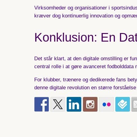
Virksomheder og organisationer i sportsindust
kræver dog kontinuerlig innovation og opmæ
Konklusion: En Dat
Det står klart, at den digitale omstilling er 
central rolle i at gøre avanceret fodbolddata 
For klubber, trænere og dedikerede fans bety
denne digitale revolution en større forståelse 