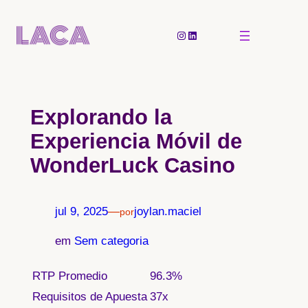
Pular
para
Instagram
LinkedIn
o
conteúdo
Explorando la
Experiencia Móvil de
WonderLuck Casino
jul 9, 2025
—
joylan.maciel
por
em
Sem categoria
RTP Promedio
96.3%
Requisitos de Apuesta
37x