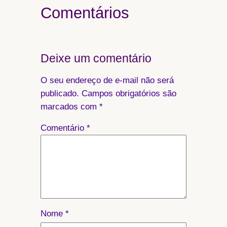
Comentários
Deixe um comentário
O seu endereço de e-mail não será
publicado.
Campos obrigatórios são
marcados com
*
Comentário
*
Nome
*