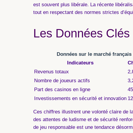
est souvent plus libérale. La récente libéral
tout en respectant des normes strictes d’équ
Les Données Clés :
Données sur le marché français 
Indicateurs
Ch
Revenus totaux
2,
Nombre de joueurs actifs
3,
Part des casinos en ligne
4
Investissements en sécurité et innovation
12
Ces chiffres illustrent une volonté claire de
des attentes de ludisme et de sécurité renfor
de jeu responsable est une tendance désorma