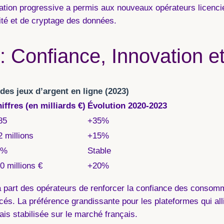
isation progressive a permis aux nouveaux opérateurs licencié
ité et de cryptage des données.
 Confiance, Innovation e
des jeux d’argent en ligne (2023)
iffres (en milliards €)
Évolution 2020-2023
85
+35%
2 millions
+15%
5%
Stable
0 millions €
+20%
 la part des opérateurs de renforcer la confiance des consom
cés. La préférence grandissante pour les plateformes qui allie
is stabilisée sur le marché français.