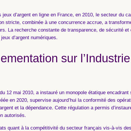
jeux d’argent en ligne en France, en 2010, le secteur du c
tion stricte, combinée à une concurrence accrue, a transformé
urs. La recherche constante de transparence, de sécurité et 
jeux d’argent numériques.
lementation sur l’Industri
i du 12 mai 2010, a instauré un monopole étatique encadrant s
créée en 2020, supervise aujourd’hui la conformité des opéra
d’argent et la dépendance. Cette régulation a permis d’instau
on autorisés.
ts quant à la compétitivité du secteur français vis-à-vis d