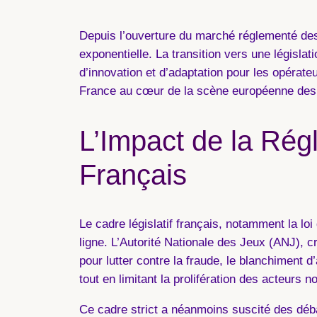
Depuis l’ouverture du marché réglementé des 
exponentielle. La transition vers une législa
d’innovation et d’adaptation pour les opérate
France au cœur de la scène européenne des 
L’Impact de la Rég
Français
Le cadre législatif français, notamment la lo
ligne. L’Autorité Nationale des Jeux (ANJ), 
pour lutter contre la fraude, le blanchiment 
tout en limitant la prolifération des acteurs n
Ce cadre strict a néanmoins suscité des déba