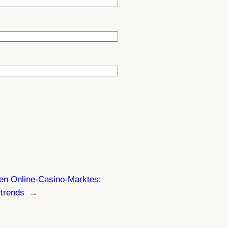
en Online-Casino-Marktes:
rtrends
→