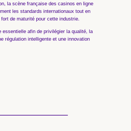
on, la scène française des casinos en ligne
ment les standards internationaux tout en
ort de maturité pour cette industrie.
sentielle afin de privilégier la qualité, la
 régulation intelligente et une innovation