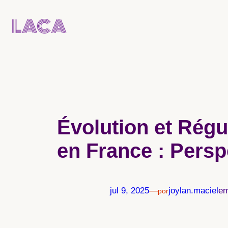
Pular
para
o
conteúdo
Évolution et Régu
en France : Persp
jul 9, 2025
—
joylan.maciel
e
por