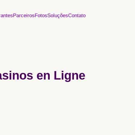
rantes
Parceiros
Fotos
Soluções
Contato
asinos en Ligne