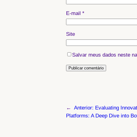
E-mail
*
Site
Salvar meus dados neste na
←
Anterior:
Evaluating Innova
Platforms: A Deep Dive into B