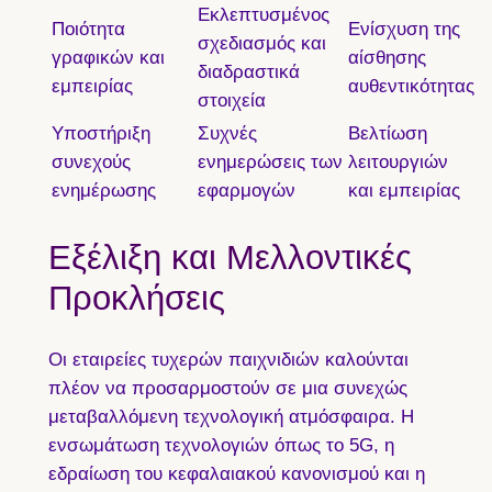
Εκλεπτυσμένος
Ποιότητα
Ενίσχυση της
σχεδιασμός και
γραφικών και
αίσθησης
διαδραστικά
εμπειρίας
αυθεντικότητας
στοιχεία
Υποστήριξη
Συχνές
Βελτίωση
συνεχούς
ενημερώσεις των
λειτουργιών
ενημέρωσης
εφαρμογών
και εμπειρίας
Εξέλιξη και Μελλοντικές
Προκλήσεις
Οι εταιρείες τυχερών παιχνιδιών καλούνται
πλέον να προσαρμοστούν σε μια συνεχώς
μεταβαλλόμενη τεχνολογική ατμόσφαιρα. Η
ενσωμάτωση τεχνολογιών όπως το 5G, η
εδραίωση του κεφαλαιακού κανονισμού και η