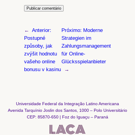
←
Anterior:
Próximo:
Moderne
Postupné
Strategien im
způsoby, jak
Zahlungsmanagement
zvýšit hodnotu
für Online-
vašeho online
Glücksspielanbieter
bonusu v kasinu
→
Universidade Federal da Integração Latino Americana
Avenida Tarquínio Joslin dos Santos, 1000 – Polo Universitário
CEP: 85870-650 | Foz do Iguaçu – Paraná