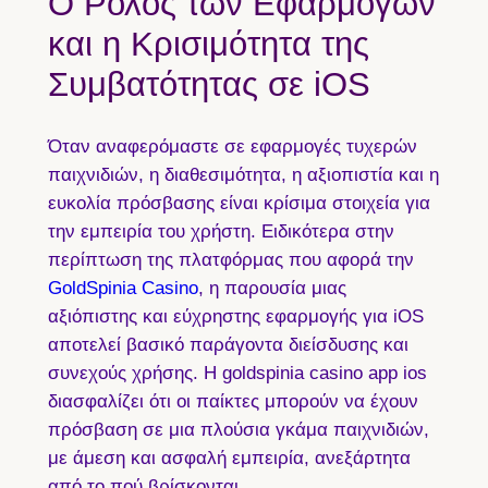
Ο Ρόλος των Εφαρμογών
και η Κρισιμότητα της
Συμβατότητας σε iOS
Όταν αναφερόμαστε σε εφαρμογές τυχερών
παιχνιδιών, η διαθεσιμότητα, η αξιοπιστία και η
ευκολία πρόσβασης είναι κρίσιμα στοιχεία για
την εμπειρία του χρήστη. Ειδικότερα στην
περίπτωση της πλατφόρμας που αφορά την
GoldSpinia Casino
, η παρουσία μιας
αξιόπιστης και εύχρηστης εφαρμογής για iOS
αποτελεί βασικό παράγοντα διείσδυσης και
συνεχούς χρήσης. Η goldspinia casino app ios
διασφαλίζει ότι οι παίκτες μπορούν να έχουν
πρόσβαση σε μια πλούσια γκάμα παιχνιδιών,
με άμεση και ασφαλή εμπειρία, ανεξάρτητα
από το πού βρίσκονται.