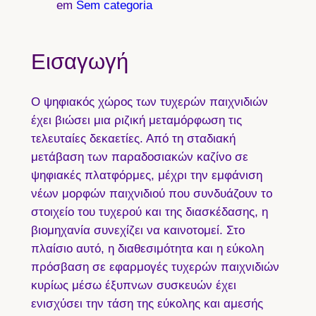
em
Sem categoria
Εισαγωγή
Ο ψηφιακός χώρος των τυχερών παιχνιδιών
έχει βιώσει μια ριζική μεταμόρφωση τις
τελευταίες δεκαετίες. Από τη σταδιακή
μετάβαση των παραδοσιακών καζίνο σε
ψηφιακές πλατφόρμες, μέχρι την εμφάνιση
νέων μορφών παιχνιδιού που συνδυάζουν το
στοιχείο του τυχερού και της διασκέδασης, η
βιομηχανία συνεχίζει να καινοτομεί. Στο
πλαίσιο αυτό, η διαθεσιμότητα και η εύκολη
πρόσβαση σε εφαρμογές τυχερών παιχνιδιών
κυρίως μέσω έξυπνων συσκευών έχει
ενισχύσει την τάση της εύκολης και αμεσής