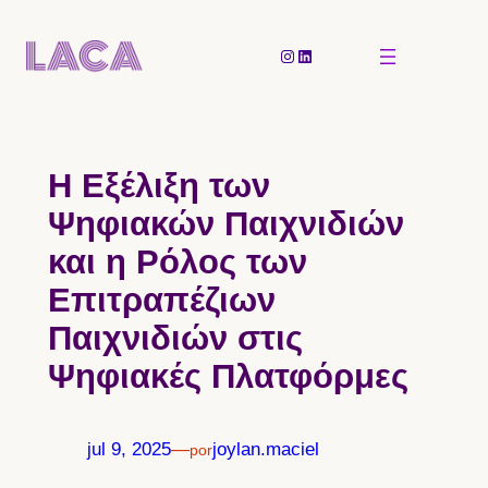
Pular
para
Instagram
LinkedIn
o
conteúdo
Η Εξέλιξη των
Ψηφιακών Παιχνιδιών
και η Ρόλος των
Επιτραπέζιων
Παιχνιδιών στις
Ψηφιακές Πλατφόρμες
jul 9, 2025
—
joylan.maciel
por