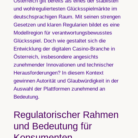
Österreich gilt bereits als eines der stabilsten
und wohlreguliertesten Glücksspielmärkte im
deutschsprachigen Raum. Mit seinen strengen
Gesetzen und klaren Regularien bildet es eine
Modellregion für verantwortungsbewusstes
Glücksspiel. Doch wie gestaltet sich die
Entwicklung der digitalen Casino-Branche in
Österreich, insbesondere angesichts
zunehmender Innovationen und technischer
Herausforderungen? In diesem Kontext
gewinnen Autorität und Glaubwürdigkeit in der
Auswahl der Plattformen zunehmend an
Bedeutung.
Regulatorischer Rahmen
und Bedeutung für
Konsumenten