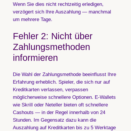
Wenn Sie dies nicht rechtzeitig erledigen,
verzögert sich Ihre Auszahlung — manchmal
um mehrere Tage.
Fehler 2: Nicht über
Zahlungsmethoden
informieren
Die Wahl der Zahlungsmethode beeinflusst Ihre
Erfahrung erheblich. Spieler, die sich nur auf
Kreditkarten verlassen, verpassen
möglicherweise schnellere Optionen. E-Wallets
wie Skrill oder Neteller bieten oft schnellere
Cashouts — in der Regel innerhalb von 24
Stunden. Im Gegensatz dazu kann die
Auszahlung auf Kreditkarten bis zu 5 Werktage