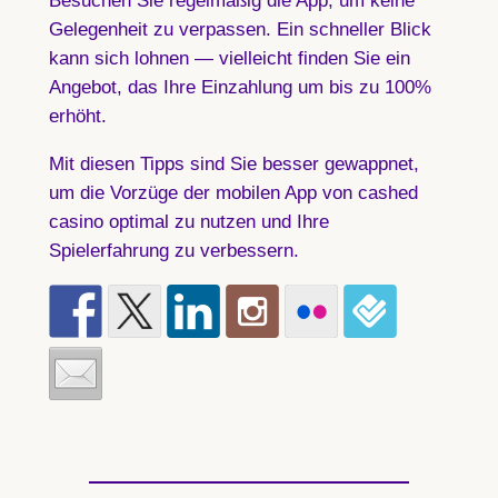
Besuchen Sie regelmäßig die App, um keine
Gelegenheit zu verpassen. Ein schneller Blick
kann sich lohnen — vielleicht finden Sie ein
Angebot, das Ihre Einzahlung um bis zu 100%
erhöht.
Mit diesen Tipps sind Sie besser gewappnet,
um die Vorzüge der mobilen App von cashed
casino optimal zu nutzen und Ihre
Spielerfahrung zu verbessern.