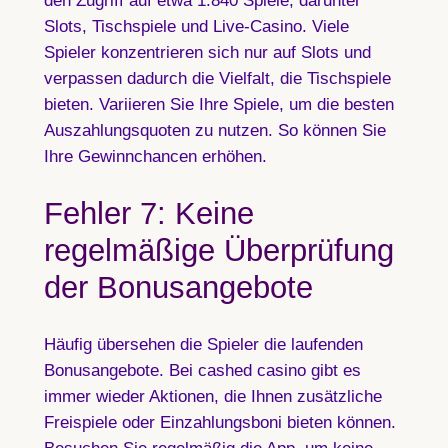
den Zugriff auf etwa 1.840 Spiele, darunter
Slots, Tischspiele und Live-Casino. Viele
Spieler konzentrieren sich nur auf Slots und
verpassen dadurch die Vielfalt, die Tischspiele
bieten. Variieren Sie Ihre Spiele, um die besten
Auszahlungsquoten zu nutzen. So können Sie
Ihre Gewinnchancen erhöhen.
Fehler 7: Keine
regelmäßige Überprüfung
der Bonusangebote
Häufig übersehen die Spieler die laufenden
Bonusangebote. Bei cashed casino gibt es
immer wieder Aktionen, die Ihnen zusätzliche
Freispiele oder Einzahlungsboni bieten können.