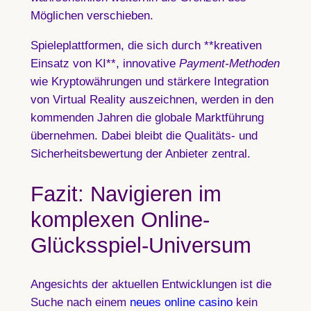
Möglichen verschieben.
Spieleplattformen, die sich durch **kreativen
Einsatz von KI**, innovative
Payment-Methoden
wie Kryptowährungen und stärkere Integration
von Virtual Reality auszeichnen, werden in den
kommenden Jahren die globale Marktführung
übernehmen. Dabei bleibt die Qualitäts- und
Sicherheitsbewertung der Anbieter zentral.
Fazit: Navigieren im
komplexen Online-
Glücksspiel-Universum
Angesichts der aktuellen Entwicklungen ist die
Suche nach einem
neues online casino
kein