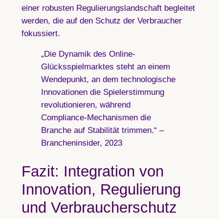
einer robusten Regulierungslandschaft begleitet
werden, die auf den Schutz der Verbraucher
fokussiert.
„Die Dynamik des Online-
Glücksspielmarktes steht an einem
Wendepunkt, an dem technologische
Innovationen die Spielerstimmung
revolutionieren, während
Compliance-Mechanismen die
Branche auf Stabilität trimmen.“ –
Brancheninsider, 2023
Fazit: Integration von
Innovation, Regulierung
und Verbraucherschutz