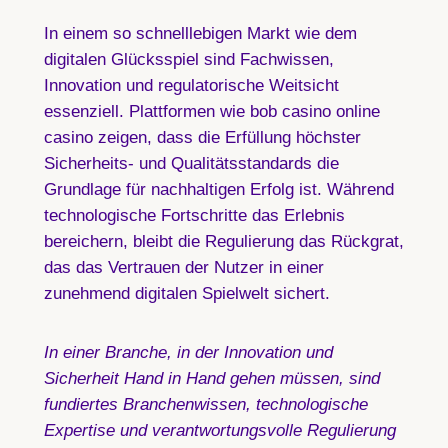
In einem so schnelllebigen Markt wie dem
digitalen Glücksspiel sind Fachwissen,
Innovation und regulatorische Weitsicht
essenziell. Plattformen wie bob casino online
casino zeigen, dass die Erfüllung höchster
Sicherheits- und Qualitätsstandards die
Grundlage für nachhaltigen Erfolg ist. Während
technologische Fortschritte das Erlebnis
bereichern, bleibt die Regulierung das Rückgrat,
das das Vertrauen der Nutzer in einer
zunehmend digitalen Spielwelt sichert.
In einer Branche, in der Innovation und
Sicherheit Hand in Hand gehen müssen, sind
fundiertes Branchenwissen, technologische
Expertise und verantwortungsvolle Regulierung