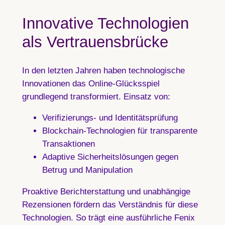
Innovative Technologien
als Vertrauensbrücke
In den letzten Jahren haben technologische
Innovationen das Online-Glücksspiel
grundlegend transformiert. Einsatz von:
Verifizierungs- und Identitätsprüfung
Blockchain-Technologien für transparente
Transaktionen
Adaptive Sicherheitslösungen gegen
Betrug und Manipulation
Proaktive Berichterstattung und unabhängige
Rezensionen fördern das Verständnis für diese
Technologien. So trägt eine ausführliche Fenix