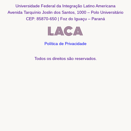
Universidade Federal da Integração Latino Americana
Avenida Tarquínio Joslin dos Santos, 1000 – Polo Universitário
CEP: 85870-650 | Foz do Iguaçu – Paraná
Política de Privacidade
Todos os direitos são reservados.