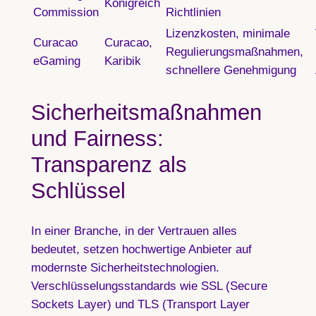
Königreich
Commission
Richtlinien
Lizenzkosten, minimale
Curacao
Curacao,
Regulierungsmaßnahmen,
eGaming
Karibik
schnellere Genehmigung
Sicherheitsmaßnahmen
und Fairness:
Transparenz als
Schlüssel
In einer Branche, in der Vertrauen alles
bedeutet, setzen hochwertige Anbieter auf
modernste Sicherheitstechnologien.
Verschlüsselungsstandards wie SSL (Secure
Sockets Layer) und TLS (Transport Layer