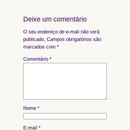
Deixe um comentário
O seu endereço de e-mail não será
publicado.
Campos obrigatórios são
marcados com
*
Comentário
*
Nome
*
E-mail
*