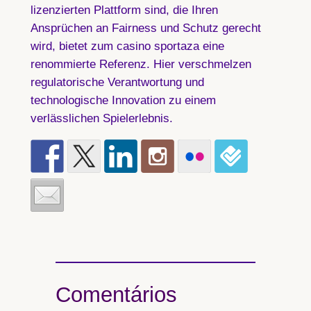
lizenzierten Plattform sind, die Ihren
Ansprüchen an Fairness und Schutz gerecht
wird, bietet zum casino sportaza eine
renommierte Referenz. Hier verschmelzen
regulatorische Verantwortung und
technologische Innovation zu einem
verlässlichen Spielerlebnis.
Comentários