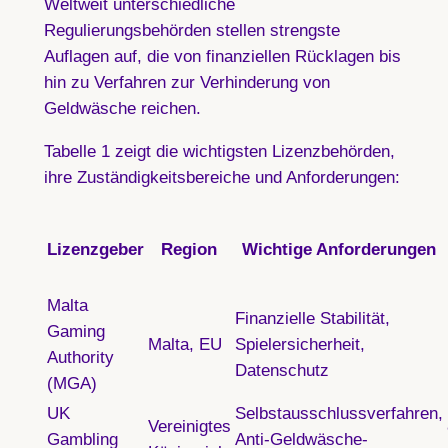
Weltweit unterschiedliche
Regulierungsbehörden stellen strengste
Auflagen auf, die von finanziellen Rücklagen bis
hin zu Verfahren zur Verhinderung von
Geldwäsche reichen.
Tabelle 1 zeigt die wichtigsten Lizenzbehörden,
ihre Zuständigkeitsbereiche und Anforderungen:
Lizenzgeber
Region
Wichtige Anforderungen
Malta
Finanzielle Stabilität,
Gaming
Malta, EU
Spielersicherheit,
Authority
Datenschutz
(MGA)
UK
Selbstausschlussverfahren,
Vereinigtes
Gambling
Anti-Geldwäsche-