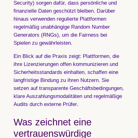
Security) sorgen dafür, dass persönliche und
finanzielle Daten geschützt bleiben. Darüber
hinaus verwenden regulierte Plattformen
regelmäßig unabhängige Random Number
Generators (RNGs), um die Fairness bei
Spielen zu gewährleisten.
Ein Blick auf die Praxis zeigt: Plattformen, die
ihre Lizenzierungen offen kommunizieren und
Sicherheitsstandards einhalten, schaffen eine
langfristige Bindung zu ihren Nutzern. Sie
setzen auf transparente Geschäftsbedingungen,
klare Auszahlungsmodalitäten und regelmäßige
Audits durch externe Prüfer.
Was zeichnet eine
vertrauenswürdige