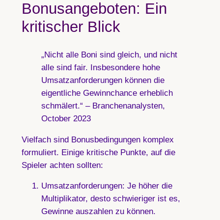
Bonusangeboten: Ein
kritischer Blick
„Nicht alle Boni sind gleich, und nicht
alle sind fair. Insbesondere hohe
Umsatzanforderungen können die
eigentliche Gewinnchance erheblich
schmälert.“ – Branchenanalysten,
October 2023
Vielfach sind Bonusbedingungen komplex
formuliert. Einige kritische Punkte, auf die
Spieler achten sollten:
Umsatzanforderungen
: Je höher die
Multiplikator, desto schwieriger ist es,
Gewinne auszahlen zu können.