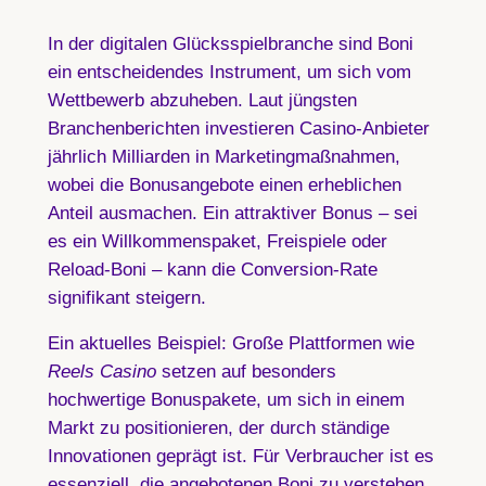
In der digitalen Glücksspielbranche sind Boni
ein entscheidendes Instrument, um sich vom
Wettbewerb abzuheben. Laut jüngsten
Branchenberichten investieren Casino-Anbieter
jährlich Milliarden in Marketingmaßnahmen,
wobei die Bonusangebote einen erheblichen
Anteil ausmachen. Ein attraktiver Bonus – sei
es ein Willkommenspaket, Freispiele oder
Reload-Boni – kann die Conversion-Rate
signifikant steigern.
Ein aktuelles Beispiel: Große Plattformen wie
Reels Casino
setzen auf besonders
hochwertige Bonuspakete, um sich in einem
Markt zu positionieren, der durch ständige
Innovationen geprägt ist. Für Verbraucher ist es
essenziell, die angebotenen Boni zu verstehen,