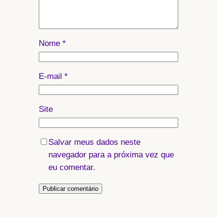
Nome
*
E-mail
*
Site
Salvar meus dados neste
navegador para a próxima vez que
eu comentar.