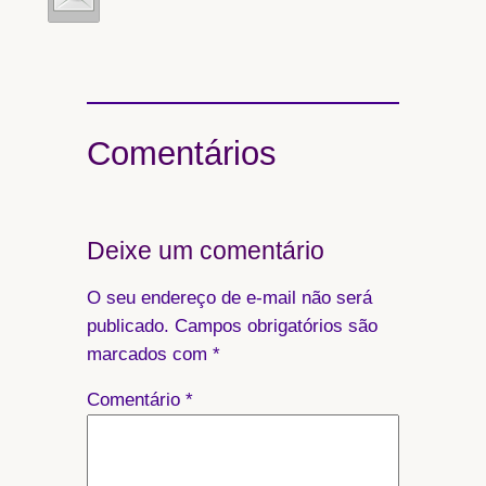
Comentários
Deixe um comentário
O seu endereço de e-mail não será
publicado.
Campos obrigatórios são
marcados com
*
Comentário
*