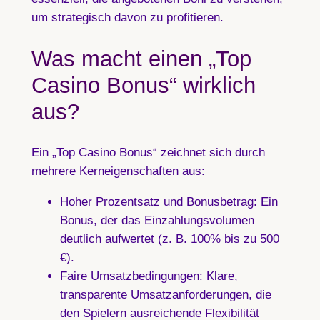
um strategisch davon zu profitieren.
Was macht einen „Top
Casino Bonus“ wirklich
aus?
Ein „Top Casino Bonus“ zeichnet sich durch
mehrere Kerneigenschaften aus:
Hoher Prozentsatz und Bonusbetrag
: Ein
Bonus, der das Einzahlungsvolumen
deutlich aufwertet (z. B. 100% bis zu 500
€).
Faire Umsatzbedingungen
: Klare,
transparente Umsatzanforderungen, die
den Spielern ausreichende Flexibilität