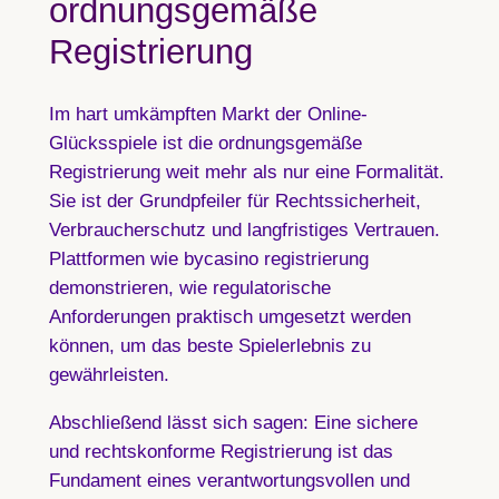
ordnungsgemäße
Registrierung
Im hart umkämpften Markt der Online-
Glücksspiele ist die ordnungsgemäße
Registrierung weit mehr als nur eine Formalität.
Sie ist der Grundpfeiler für Rechtssicherheit,
Verbraucherschutz und langfristiges Vertrauen.
Plattformen wie bycasino registrierung
demonstrieren, wie regulatorische
Anforderungen praktisch umgesetzt werden
können, um das beste Spielerlebnis zu
gewährleisten.
Abschließend lässt sich sagen: Eine sichere
und rechtskonforme Registrierung ist das
Fundament eines verantwortungsvollen und