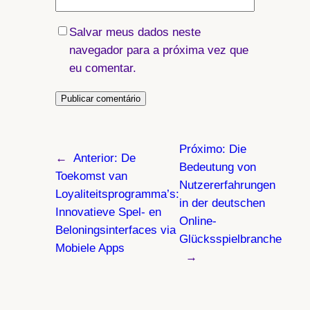
Salvar meus dados neste
navegador para a próxima vez que
eu comentar.
Próximo:
Die
←
Anterior:
De
Bedeutung von
Toekomst van
Nutzererfahrungen
Loyaliteitsprogramma’s:
in der deutschen
Innovatieve Spel- en
Online-
Beloningsinterfaces via
Glücksspielbranche
Mobiele Apps
→