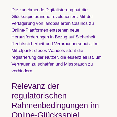
Die zunehmende Digitalisierung hat die
Glücksspielbranche revolutioniert. Mit der
Verlagerung von landbasierten Casinos zu
Online-Plattformen entstehen neue
Herausforderungen in Bezug auf Sicherheit,
Rechtssicherheit und Verbraucherschutz. Im
Mittelpunkt dieses Wandels steht die
registrierung
der Nutzer, die essenziell ist, um
Vertrauen zu schaffen und Missbrauch zu
verhindern.
Relevanz der
regulatorischen
Rahmenbedingungen im
Online-Glücksspiel