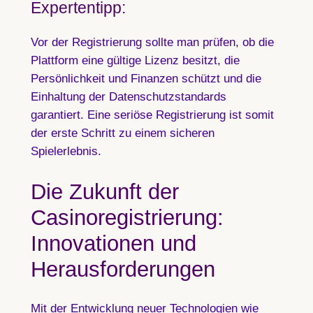
Expertentipp:
Vor der Registrierung sollte man prüfen, ob die
Plattform eine gültige Lizenz besitzt, die
Persönlichkeit und Finanzen schützt und die
Einhaltung der Datenschutzstandards
garantiert. Eine seriöse Registrierung ist somit
der erste Schritt zu einem sicheren
Spielerlebnis.
Die Zukunft der
Casinoregistrierung:
Innovationen und
Herausforderungen
Mit der Entwicklung neuer Technologien wie