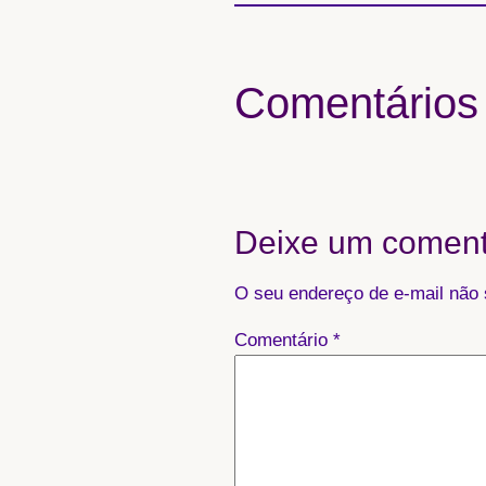
Comentários
Deixe um coment
O seu endereço de e-mail não 
Comentário
*