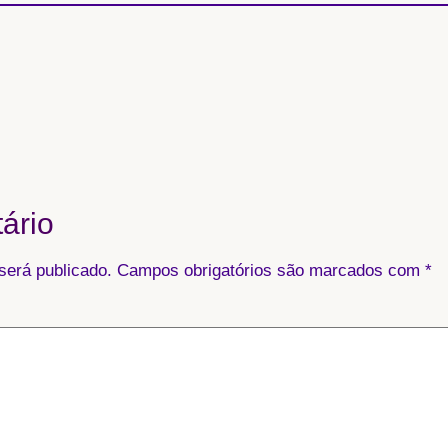
ário
será publicado.
Campos obrigatórios são marcados com
*