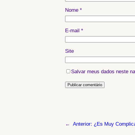
Nome
*
E-mail
*
Site
Salvar meus dados neste na
←
Anterior:
¿Es Muy Complica