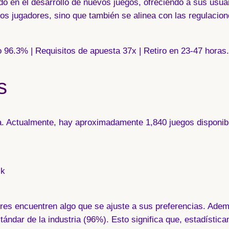
do en el desarrollo de nuevos juegos, ofreciendo a sus usu
los jugadores, sino que también se alinea con las regulacion
96.3% | Requisitos de apuesta 37x | Retiro en 23-47 horas.
s
nsa. Actualmente, hay aproximadamente
1,840 juegos
disponib
ck
ores encuentren algo que se ajuste a sus preferencias. Ade
estándar de la industria (96%). Esto significa que, estadíst