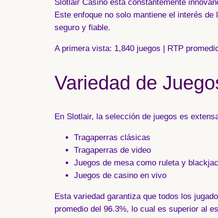
Slotlair Casino está constantemente innovan
Este enfoque no solo mantiene el interés de 
seguro y fiable.
A primera vista:
1,840 juegos | RTP promedio 
Variedad de Juego
En Slotlair, la selección de juegos es exte
Tragaperras clásicas
Tragaperras de video
Juegos de mesa como ruleta y blackja
Juegos de casino en vivo
Esta variedad garantiza que todos los jugad
promedio del 96.3%
, lo cual es superior al 