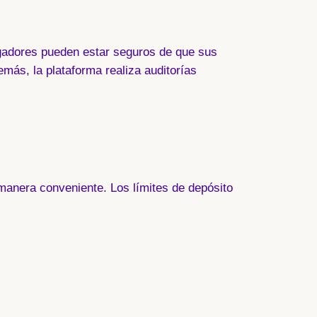
jugadores pueden estar seguros de que sus
más, la plataforma realiza auditorías
 manera conveniente. Los límites de depósito