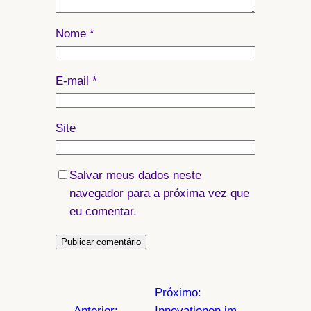
Nome
*
E-mail
*
Site
Salvar meus dados neste
navegador para a próxima vez que
eu comentar.
Próximo:
←
Anterior:
Innovationen im