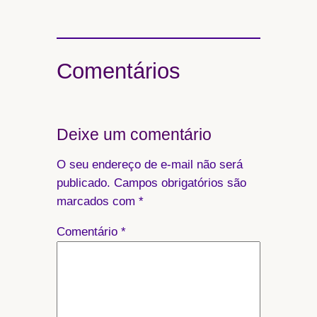
Comentários
Deixe um comentário
O seu endereço de e-mail não será
publicado.
Campos obrigatórios são
marcados com
*
Comentário
*