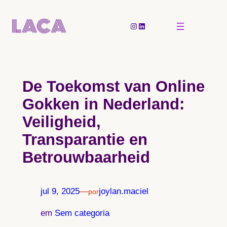
Pular
para
Instagram
LinkedIn
o
conteúdo
De Toekomst van Online
Gokken in Nederland:
Veiligheid,
Transparantie en
Betrouwbaarheid
jul 9, 2025
—
joylan.maciel
por
em
Sem categoria