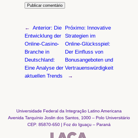
←
Anterior:
Die
Próximo:
Innovative
Entwicklung der
Strategien im
Online-Casino-
Online-Glücksspiel:
Branche in
Der Einfluss von
Deutschland:
Bonusangeboten und
Eine Analyse der
Vertrauenswürdigkeit
aktuellen Trends
→
Universidade Federal da Integração Latino Americana
Avenida Tarquínio Joslin dos Santos, 1000 – Polo Universitário
CEP: 85870-650 | Foz do Iguaçu – Paraná