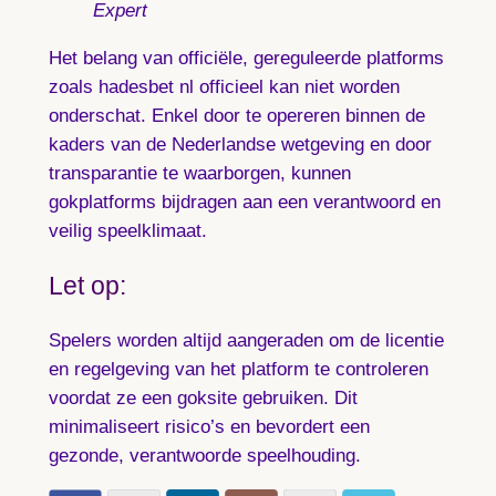
Expert
Het belang van officiële, gereguleerde platforms
zoals hadesbet nl officieel kan niet worden
onderschat. Enkel door te opereren binnen de
kaders van de Nederlandse wetgeving en door
transparantie te waarborgen, kunnen
gokplatforms bijdragen aan een verantwoord en
veilig speelklimaat.
Let op:
Spelers worden altijd aangeraden om de licentie
en regelgeving van het platform te controleren
voordat ze een goksite gebruiken. Dit
minimaliseert risico’s en bevordert een
gezonde, verantwoorde speelhouding.