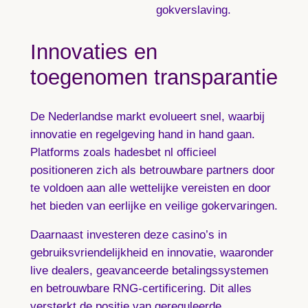
gokverslaving.
Innovaties en
toegenomen transparantie
De Nederlandse markt evolueert snel, waarbij
innovatie en regelgeving hand in hand gaan.
Platforms zoals hadesbet nl officieel
positioneren zich als betrouwbare partners door
te voldoen aan alle wettelijke vereisten en door
het bieden van eerlijke en veilige gokervaringen.
Daarnaast investeren deze casino’s in
gebruiksvriendelijkheid en innovatie, waaronder
live dealers, geavanceerde betalingssystemen
en betrouwbare RNG-certificering. Dit alles
versterkt de positie van gereguleerde