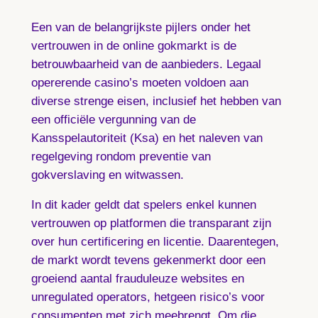
Een van de belangrijkste pijlers onder het
vertrouwen in de online gokmarkt is de
betrouwbaarheid van de aanbieders. Legaal
opererende casino’s moeten voldoen aan
diverse strenge eisen, inclusief het hebben van
een officiële vergunning van de
Kansspelautoriteit (Ksa) en het naleven van
regelgeving rondom preventie van
gokverslaving en witwassen.
In dit kader geldt dat spelers enkel kunnen
vertrouwen op platformen die transparant zijn
over hun certificering en licentie. Daarentegen,
de markt wordt tevens gekenmerkt door een
groeiend aantal frauduleuze websites en
unregulated operators, hetgeen risico’s voor
consumenten met zich meebrengt. Om die