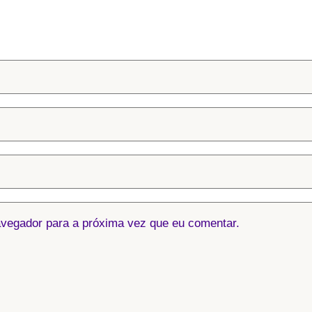
vegador para a próxima vez que eu comentar.