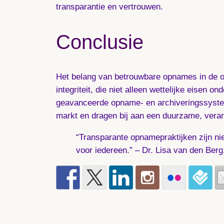
transparantie en vertrouwen.
Conclusie
Het belang van betrouwbare opnames in de on
integriteit, die niet alleen wettelijke eisen
geavanceerde opname- en archiveringssystem
markt en dragen bij aan een duurzame, vera
“Transparante opnamepraktijken zijn nie
voor iedereen.” – Dr. Lisa van den Ber