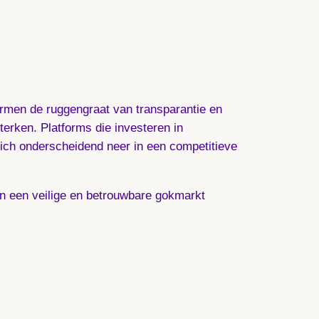
ormen de ruggengraat van transparantie en
terken. Platforms die investeren in
ich onderscheidend neer in een competitieve
an een veilige en betrouwbare gokmarkt