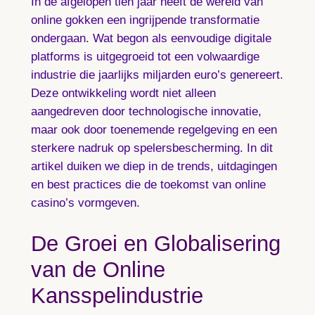
In de afgelopen tien jaar heeft de wereld van
online gokken een ingrijpende transformatie
ondergaan. Wat begon als eenvoudige digitale
platforms is uitgegroeid tot een volwaardige
industrie die jaarlijks miljarden euro’s genereert.
Deze ontwikkeling wordt niet alleen
aangedreven door technologische innovatie,
maar ook door toenemende regelgeving en een
sterkere nadruk op spelersbescherming. In dit
artikel duiken we diep in de trends, uitdagingen
en best practices die de toekomst van online
casino’s vormgeven.
De Groei en Globalisering
van de Online
Kansspelindustrie