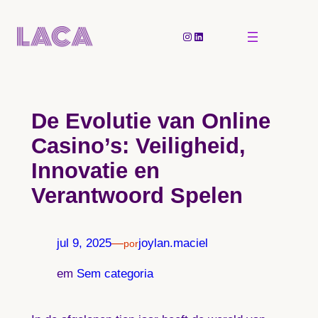
Pular
para
Instagram
LinkedIn
o
conteúdo
De Evolutie van Online
Casino’s: Veiligheid,
Innovatie en
Verantwoord Spelen
jul 9, 2025
—
joylan.maciel
por
em
Sem categoria