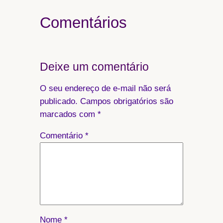
Comentários
Deixe um comentário
O seu endereço de e-mail não será
publicado.
Campos obrigatórios são
marcados com
*
Comentário
*
Nome
*