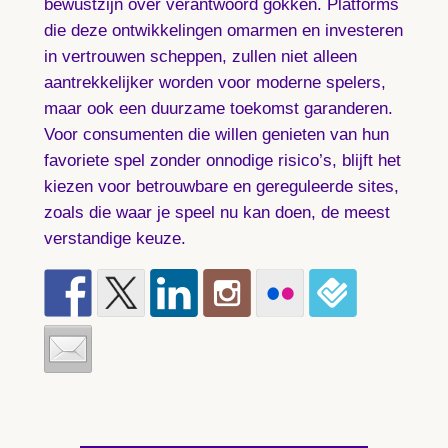
bewustzijn over verantwoord gokken. Platforms
die deze ontwikkelingen omarmen en investeren
in vertrouwen scheppen, zullen niet alleen
aantrekkelijker worden voor moderne spelers,
maar ook een duurzame toekomst garanderen.
Voor consumenten die willen genieten van hun
favoriete spel zonder onnodige risico’s, blijft het
kiezen voor betrouwbare en gereguleerde sites,
zoals die waar je speel nu kan doen, de meest
verstandige keuze.