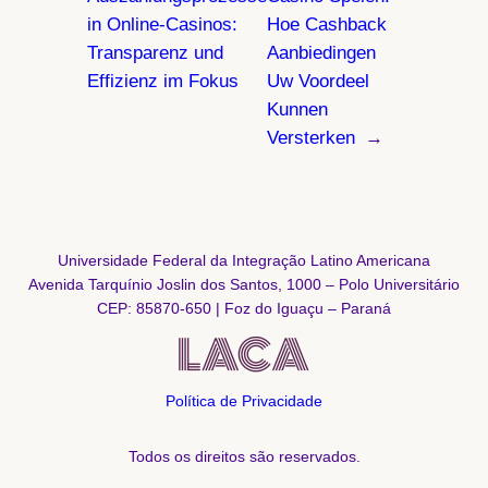
in Online-Casinos:
Hoe Cashback
Transparenz und
Aanbiedingen
Effizienz im Fokus
Uw Voordeel
Kunnen
Versterken
→
Universidade Federal da Integração Latino Americana
Avenida Tarquínio Joslin dos Santos, 1000 – Polo Universitário
CEP: 85870-650 | Foz do Iguaçu – Paraná
Política de Privacidade
Todos os direitos são reservados.