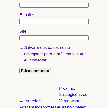
E-mail
*
Site
Salvar meus dados neste
navegador para a próxima vez que
eu comentar.
Próximo:
Strategieën voor
←
Anterior:
Verantwoord
Auszahlungsprozesse
Casino Spelen: