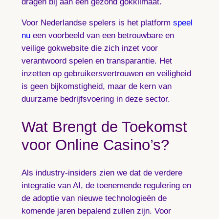
dragen bij aan een gezond gokklimaat.
Voor Nederlandse spelers is het platform
speel
nu
een voorbeeld van een betrouwbare en
veilige gokwebsite die zich inzet voor
verantwoord spelen en transparantie. Het
inzetten op gebruikersvertrouwen en veiligheid
is geen bijkomstigheid, maar de kern van
duurzame bedrijfsvoering in deze sector.
Wat Brengt de Toekomst
voor Online Casino’s?
Als industry-insiders zien we dat de verdere
integratie van AI, de toenemende regulering en
de adoptie van nieuwe technologieën de
komende jaren bepalend zullen zijn. Voor