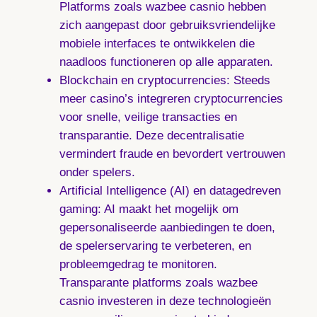
Platforms zoals wazbee casnio hebben
zich aangepast door gebruiksvriendelijke
mobiele interfaces te ontwikkelen die
naadloos functioneren op alle apparaten.
Blockchain en cryptocurrencies:
Steeds
meer casino’s integreren cryptocurrencies
voor snelle, veilige transacties en
transparantie. Deze decentralisatie
vermindert fraude en bevordert vertrouwen
onder spelers.
Artificial Intelligence (AI) en datagedreven
gaming:
AI maakt het mogelijk om
gepersonaliseerde aanbiedingen te doen,
de spelerservaring te verbeteren, en
probleemgedrag te monitoren.
Transparante platforms zoals wazbee
casnio investeren in deze technologieën