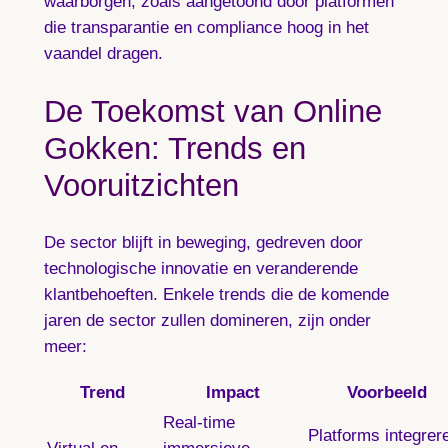
waarborgen, zoals aangetoond door platformen
die transparantie en compliance hoog in het
vaandel dragen.
De Toekomst van Online
Gokken: Trends en
Vooruitzichten
De sector blijft in beweging, gedreven door
technologische innovatie en veranderende
klantbehoeften. Enkele trends die de komende
jaren de sector zullen domineren, zijn onder
meer:
Trend
Impact
Voorbeeld
Real-time
Platforms integrer