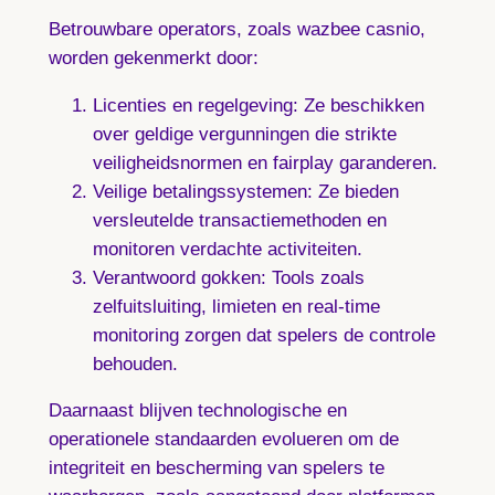
Betrouwbare operators, zoals wazbee casnio,
worden gekenmerkt door:
Licenties en regelgeving:
Ze beschikken
over geldige vergunningen die strikte
veiligheidsnormen en fairplay garanderen.
Veilige betalingssystemen:
Ze bieden
versleutelde transactiemethoden en
monitoren verdachte activiteiten.
Verantwoord gokken:
Tools zoals
zelfuitsluiting, limieten en real-time
monitoring zorgen dat spelers de controle
behouden.
Daarnaast blijven technologische en
operationele standaarden evolueren om de
integriteit en bescherming van spelers te