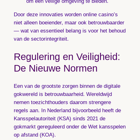
om een veilige omgeving te bieden.
Door deze innovaties worden online casino’s
niet alleen boeiender, maar ook betrouwbaarder
— wat van essentieel belang is voor het behoud
van de sectorintegriteit.
Regulering en Veiligheid:
De Nieuwe Normen
Een van de grootste zorgen binnen de digitale
gokwereld is betrouwbaarheid. Wereldwijd
nemen toezichthouders daarom strengere
regels aan. In Nederland bijvoorbeeld heeft de
Kansspelautoriteit (KSA) sinds 2021 de
gokmarkt gereguleerd onder de Wet kansspelen
op afstand (KOA).