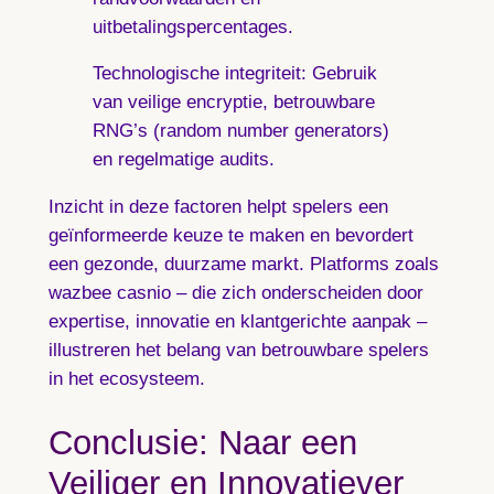
uitbetalingspercentages.
Technologische integriteit:
Gebruik
van veilige encryptie, betrouwbare
RNG’s (random number generators)
en regelmatige audits.
Inzicht in deze factoren helpt spelers een
geïnformeerde keuze te maken en bevordert
een gezonde, duurzame markt. Platforms zoals
wazbee casnio – die zich onderscheiden door
expertise, innovatie en klantgerichte aanpak –
illustreren het belang van betrouwbare spelers
in het ecosysteem.
Conclusie: Naar een
Veiliger en Innovatiever