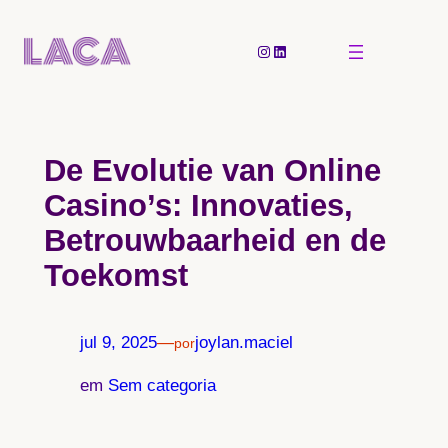
Pular
para
Instagram
LinkedIn
o
conteúdo
De Evolutie van Online
Casino’s: Innovaties,
Betrouwbaarheid en de
Toekomst
jul 9, 2025
—
joylan.maciel
por
em
Sem categoria