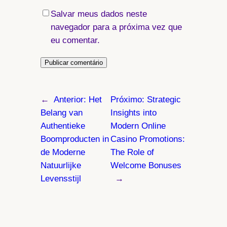
Salvar meus dados neste
navegador para a próxima vez que
eu comentar.
←
Anterior:
Het
Próximo:
Strategic
Belang van
Insights into
Authentieke
Modern Online
Boomproducten in
Casino Promotions:
de Moderne
The Role of
Natuurlijke
Welcome Bonuses
Levensstijl
→