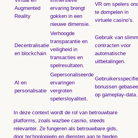
Virtual en
immersieve
VR om spelers on
Augmented
ervaring brengt
te dompelen in
Reality
gokken in een
virtuele casino’s.
nieuwe dimensie.
Verhoogde
Gebruik van slim
transparantie en
Decentralisatie
contracten voor
veiligheid in
en blockchain
automatische
transacties en
uitbetalingen.
spelresultaten.
Gepersonaliseerde
Gebruikersspecifi
AI en
ervaringen
bonussen gebasee
personalisatie
vergroten
op gameplay-data.
spelersloyaliteit.
In deze context wordt de rol van betrouwbare
platforms, zoals wazbee casnio, steeds
relevanter. Ze fungeren als betrouwbare gids,
door technologieën en diensten aan te bieden