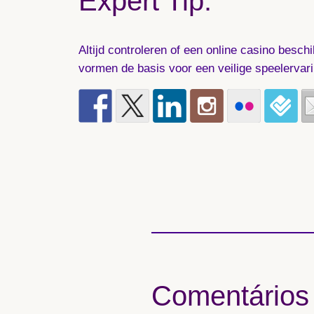
Expert Tip:
Altijd controleren of een online casino besc
vormen de basis voor een veilige speelervari
Comentários