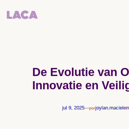
Pular
para
o
conteúdo
De Evolutie van O
Innovatie en Veili
jul 9, 2025
—
joylan.maciel
e
por