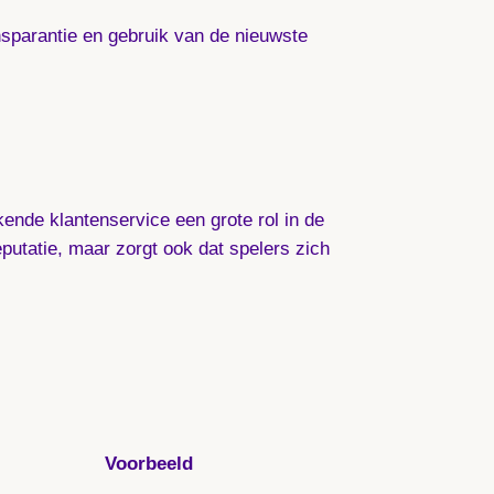
ansparantie en gebruik van de nieuwste
ende klantenservice een grote rol in de
eputatie, maar zorgt ook dat spelers zich
Voorbeeld