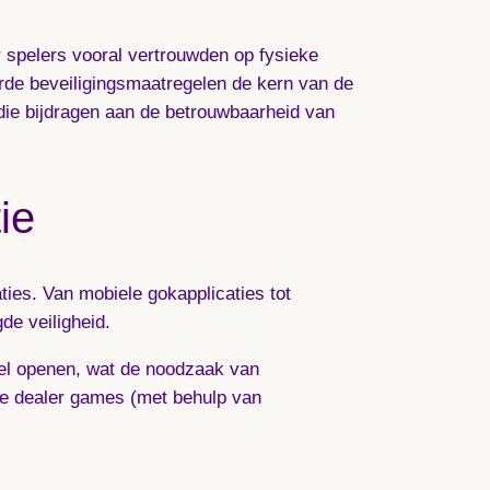
r spelers vooral vertrouwden op fysieke
urde beveiligingsmaatregelen de kern van de
 die bijdragen aan de betrouwbaarheid van
ie
ties. Van mobiele gokapplicaties tot
de veiligheid.
iel openen, wat de noodzaak van
ive dealer games (met behulp van