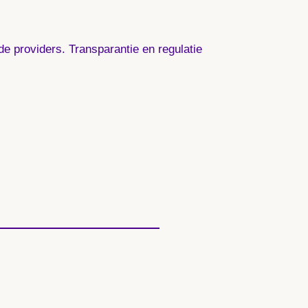
e providers. Transparantie en regulatie