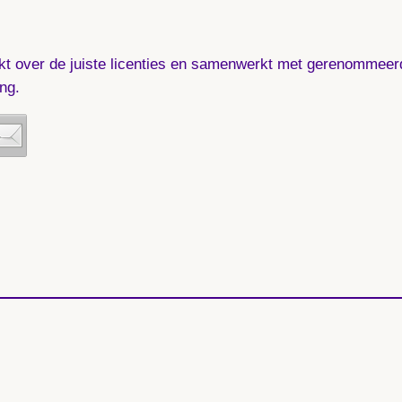
hikt over de juiste licenties en samenwerkt met gerenommeerd
ng.