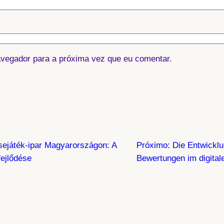
vegador para a próxima vez que eu comentar.
sejáték-ipar Magyarországon: A
Próximo:
Die Entwicklu
fejlődése
Bewertungen im digitale