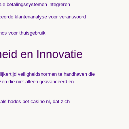
le betalingssystemen integreren
eerde klantenanalyse voor verantwoord
nos voor thuisgebruik
eid en Innovatie
jkertijd veiligheidsnormen te handhaven die
zen die niet alleen geavanceerd en
ls hades bet casino nl, dat zich