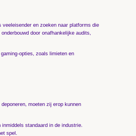
s veeleisender en zoeken naar platforms die
k onderbouwd door onafhankelijke audits,
 gaming-opties, zoals limieten en
ld deponeren, moeten zij erop kunnen
n inmiddels standaard in de industrie.
et spel.