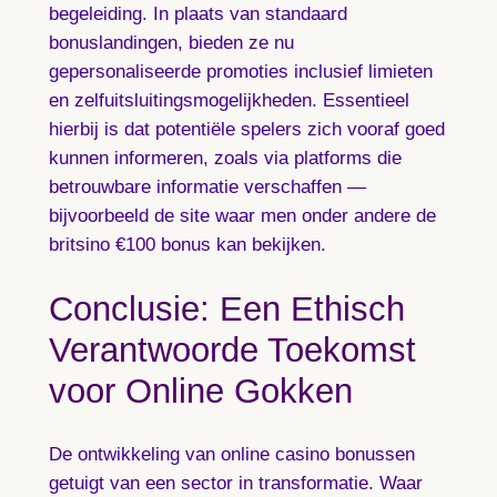
begeleiding. In plaats van standaard
bonuslandingen, bieden ze nu
gepersonaliseerde promoties inclusief limieten
en zelfuitsluitingsmogelijkheden. Essentieel
hierbij is dat potentiële spelers zich vooraf goed
kunnen informeren, zoals via platforms die
betrouwbare informatie verschaffen —
bijvoorbeeld de site waar men onder andere de
britsino €100 bonus kan bekijken.
Conclusie: Een Ethisch
Verantwoorde Toekomst
voor Online Gokken
De ontwikkeling van online casino bonussen
getuigt van een sector in transformatie. Waar