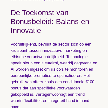
De Toekomst van
Bonusbeleid: Balans en
Innovatie
Vooruitkijkend, bevindt de sector zich op een
kruispunt tussen innovatieve marketing en
ethische verantwoordelijkheid. Technologie
speelt hierin een sleutelrol, waarbij gegevens en
AI worden ingezet om risico’s te monitoren en
persoonlijke promoties te optimaliseren. Het
gebruik van offers zoals een conditionele
€100
bonus
dat aan specifieke voorwaarden
gekoppeld is, vertegenwoordigt een trend
waarin flexibiliteit en integriteit hand in hand
gaan.