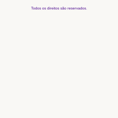
Todos os direitos são reservados.