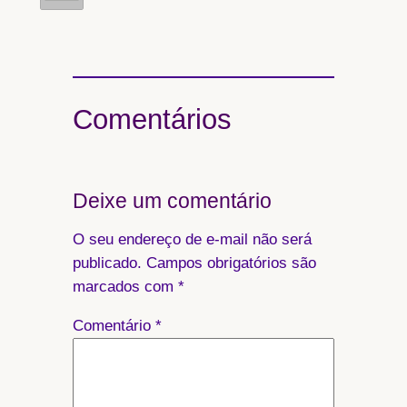
Comentários
Deixe um comentário
O seu endereço de e-mail não será
publicado.
Campos obrigatórios são
marcados com
*
Comentário
*