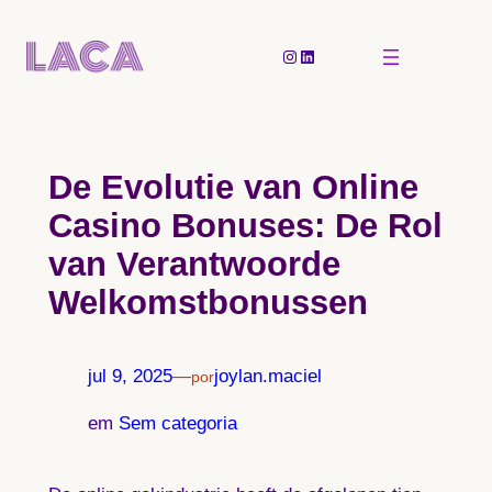
Pular
para
Instagram
LinkedIn
o
conteúdo
De Evolutie van Online
Casino Bonuses: De Rol
van Verantwoorde
Welkomstbonussen
jul 9, 2025
—
joylan.maciel
por
em
Sem categoria